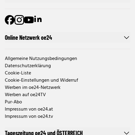
Online Netzwerk oe24
Allgemeine Nutzungsbedingungen
Datenschutzerklärung
Cookie-Liste
Cookie-Einstellungen und Widerruf
Werben im oe24-Netzwerk
Werben auf oe24TV
Pur-Abo
Impressum von oe24.at
Impressum von oe24.tv
Tageszeitung oe24 und ÖSTERREICH