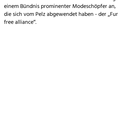
einem Bündnis prominenter Modeschöpfer an,
die sich vom Pelz abgewendet haben - der „Fur
free alliance“.