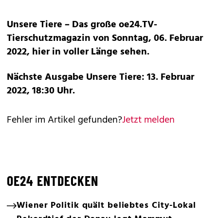
Unsere Tiere – Das große oe24.TV-
Tierschutzmagazin von Sonntag, 06. Februar
2022,
hier
in voller Länge sehen.
Nächste Ausgabe Unsere Tiere: 13. Februar
2022, 18:30 Uhr.
Fehler im Artikel gefunden?
Jetzt melden
OE24 ENTDECKEN
Wiener Politik quält beliebtes City-Lokal