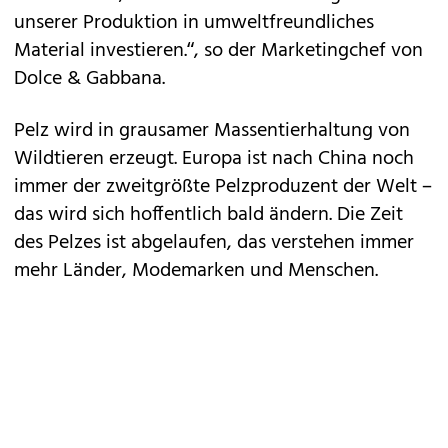
unserer Produktion in umweltfreundliches
Material investieren.“, so der Marketingchef von
Dolce & Gabbana.
Pelz wird in grausamer Massentierhaltung von
Wildtieren erzeugt. Europa ist nach China noch
immer der zweitgrößte Pelzproduzent der Welt –
das wird sich hoffentlich bald ändern. Die Zeit
des Pelzes ist abgelaufen, das verstehen immer
mehr Länder, Modemarken und Menschen.