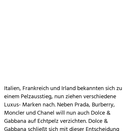
Italien, Frankreich und Irland bekannten sich zu
einem Pelzausstieg, nun ziehen verschiedene
Luxus- Marken nach. Neben Prada, Burberry,
Moncler und Chanel will nun auch Dolce &
Gabbana auf Echtpelz verzichten. Dolce &
Gabbana schließt sich mit dieser Entscheidung