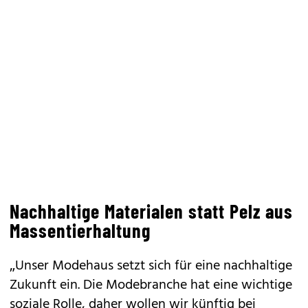
Nachhaltige Materialen statt Pelz aus
Massentierhaltung
„Unser Modehaus setzt sich für eine nachhaltige
Zukunft ein. Die Modebranche hat eine wichtige
soziale Rolle, daher wollen wir künftig bei