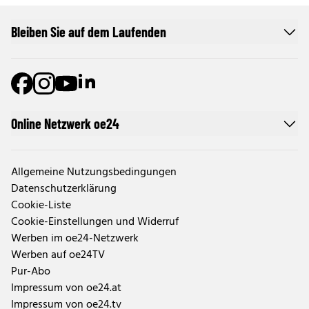
Bleiben Sie auf dem Laufenden
Online Netzwerk oe24
Allgemeine Nutzungsbedingungen
Datenschutzerklärung
Cookie-Liste
Cookie-Einstellungen und Widerruf
Werben im oe24-Netzwerk
Werben auf oe24TV
Pur-Abo
Impressum von oe24.at
Impressum von oe24.tv