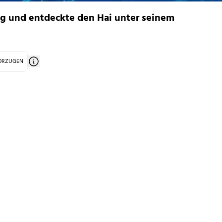
g und entdeckte den Hai unter seinem
VORZUGEN