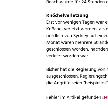
Beach wurde für 24 Stunden g
Knöchelverletzung
Erst vor wenigen Tagen war e
Knöchel verletzt worden, als 
nördlich von Sydney auf eine
Monat waren mehrere Stränd
geschlossen worden, nachdem
verletzt worden war.
Bisher hat die Regierung von
ausgeschlossen. Regierungsch
die Angriffe seien "beispiellos
Fehler im Artikel gefunden?
Je