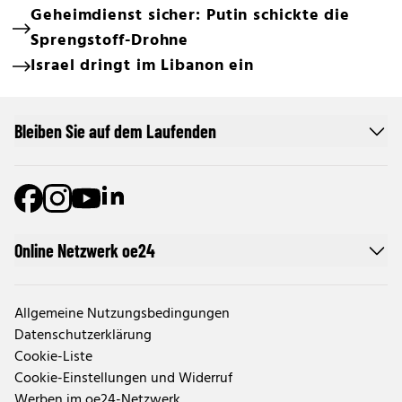
Geheimdienst sicher: Putin schickte die
Sprengstoff-Drohne
Israel dringt im Libanon ein
Bleiben Sie auf dem Laufenden
Online Netzwerk oe24
Allgemeine Nutzungsbedingungen
Datenschutzerklärung
Cookie-Liste
Cookie-Einstellungen und Widerruf
Werben im oe24-Netzwerk