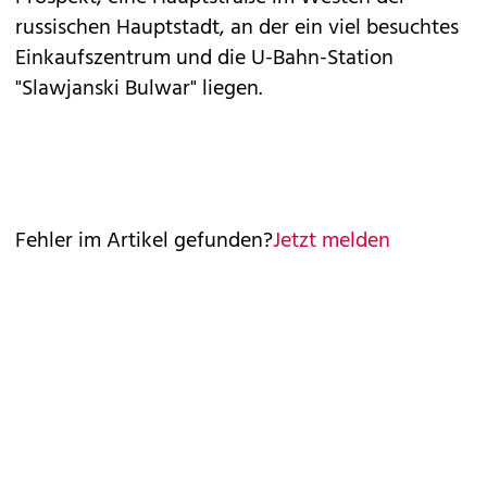
russischen Hauptstadt, an der ein viel besuchtes
Einkaufszentrum und die U-Bahn-Station
"Slawjanski Bulwar" liegen.
Fehler im Artikel gefunden?
Jetzt melden