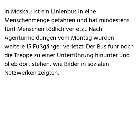
In Moskau ist ein Linienbus in eine
Menschenmenge gefahren und hat mindestens
fünf Menschen tödlich verletzt. Nach
Agenturmeldungen vom Montag wurden
weitere 15 Fußgänger verletzt. Der Bus fuhr noch
die Treppe zu einer Unterführung hinunter und
blieb dort stehen, wie Bilder in sozialen
Netzwerken zeigten.