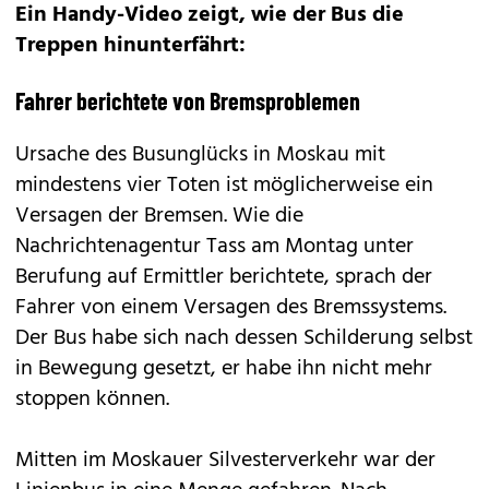
Ein Handy-Video zeigt, wie der Bus die
Treppen hinunterfährt:
Fahrer berichtete von Bremsproblemen
Ursache des Busunglücks in Moskau mit
mindestens vier Toten ist möglicherweise ein
Versagen der Bremsen. Wie die
Nachrichtenagentur Tass am Montag unter
Berufung auf Ermittler berichtete, sprach der
Fahrer von einem Versagen des Bremssystems.
Der Bus habe sich nach dessen Schilderung selbst
in Bewegung gesetzt, er habe ihn nicht mehr
stoppen können.
Mitten im Moskauer Silvesterverkehr war der