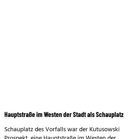
Hauptstraße im Westen der Stadt als Schauplatz
Schauplatz des Vorfalls war der Kutusowski
Prospekt, eine Hauptstraße im Westen der