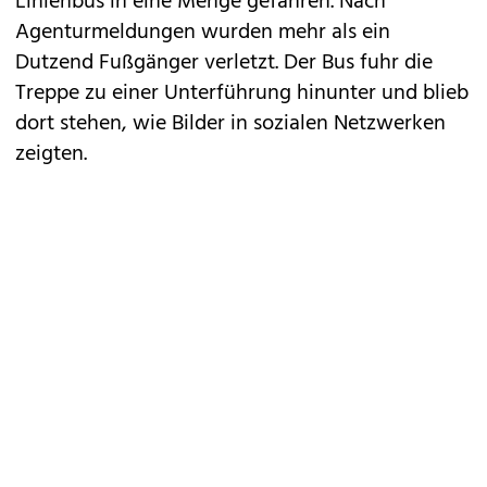
Linienbus in eine Menge gefahren. Nach
Agenturmeldungen wurden mehr als ein
Dutzend Fußgänger verletzt. Der Bus fuhr die
Treppe zu einer Unterführung hinunter und blieb
dort stehen, wie Bilder in sozialen Netzwerken
zeigten.