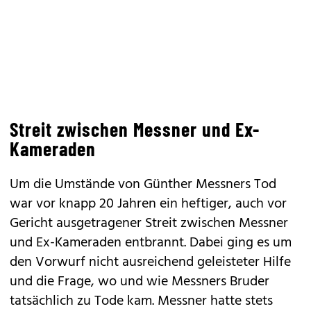
Streit zwischen Messner und Ex-
Kameraden
Um die Umstände von Günther Messners Tod
war vor knapp 20 Jahren ein heftiger, auch vor
Gericht ausgetragener Streit zwischen Messner
und Ex-Kameraden entbrannt. Dabei ging es um
den Vorwurf nicht ausreichend geleisteter Hilfe
und die Frage, wo und wie Messners Bruder
tatsächlich zu Tode kam. Messner hatte stets