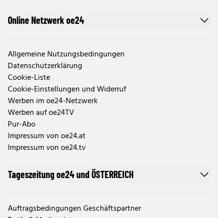
Online Netzwerk oe24
Allgemeine Nutzungsbedingungen
Datenschutzerklärung
Cookie-Liste
Cookie-Einstellungen und Widerruf
Werben im oe24-Netzwerk
Werben auf oe24TV
Pur-Abo
Impressum von oe24.at
Impressum von oe24.tv
Tageszeitung oe24 und ÖSTERREICH
Auftragsbedingungen Geschäftspartner