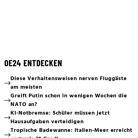
OE24 ENTDECKEN
Diese Verhaltensweisen nerven Fluggäste
am meisten
Greift Putin schon in wenigen Wochen die
NATO an?
KI-Notbremse: Schüler müssen jetzt
Hausaufgaben verteidigen
Tropische Badewanne: Italien-Meer erreicht