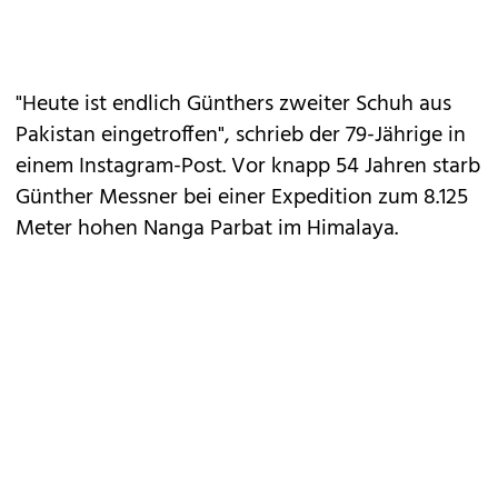
"Heute ist endlich Günthers zweiter Schuh aus
Pakistan eingetroffen", schrieb der 79-Jährige in
einem Instagram-Post. Vor knapp 54 Jahren starb
Günther Messner bei einer Expedition zum 8.125
Meter hohen Nanga Parbat im Himalaya.