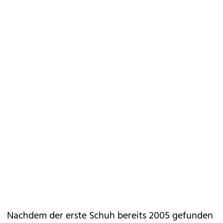
Nachdem der erste Schuh bereits 2005 gefunden