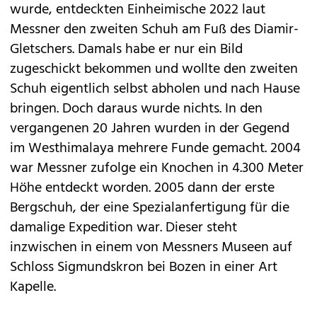
wurde, entdeckten Einheimische 2022 laut
Messner den zweiten Schuh am Fuß des Diamir-
Gletschers. Damals habe er nur ein Bild
zugeschickt bekommen und wollte den zweiten
Schuh eigentlich selbst abholen und nach Hause
bringen. Doch daraus wurde nichts. In den
vergangenen 20 Jahren wurden in der Gegend
im Westhimalaya mehrere Funde gemacht. 2004
war Messner zufolge ein Knochen in 4.300 Meter
Höhe entdeckt worden. 2005 dann der erste
Bergschuh, der eine Spezialanfertigung für die
damalige Expedition war. Dieser steht
inzwischen in einem von Messners Museen auf
Schloss Sigmundskron bei Bozen in einer Art
Kapelle.