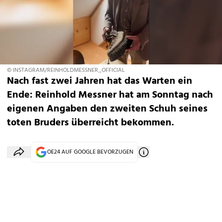
© INSTAGRAM/REINHOLDMESSNER_OFFICIAL
Nach fast zwei Jahren hat das Warten ein
Ende: Reinhold Messner hat am Sonntag nach
eigenen Angaben den zweiten Schuh seines
toten Bruders überreicht bekommen.
OE24 AUF GOOGLE BEVORZUGEN