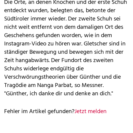
Die Orte, an denen Knochen und der erste Schuh
entdeckt wurden, belegten das, betonte der
Südtiroler immer wieder. Der zweite Schuh sei
nicht weit entfernt von dem damaligen Ort des
Geschehens gefunden worden, wie in dem
Instagram-Video zu hören war. Gletscher sind in
ständiger Bewegung und bewegen sich mit der
Zeit hangabwärts. Der Fundort des zweiten
Schuhs widerlege endgültig die
Verschwörungstheorien über Günther und die
Tragödie am Nanga Parbat, so Messner.
"Günther, ich danke dir und denke an dich."
Fehler im Artikel gefunden?
Jetzt melden