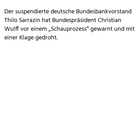
Der suspendierte deutsche Bundesbankvorstand
Thilo Sarrazin hat Bundespräsident Christian
Wulff vor einem „Schauprozess“ gewarnt und mit
einer Klage gedroht.