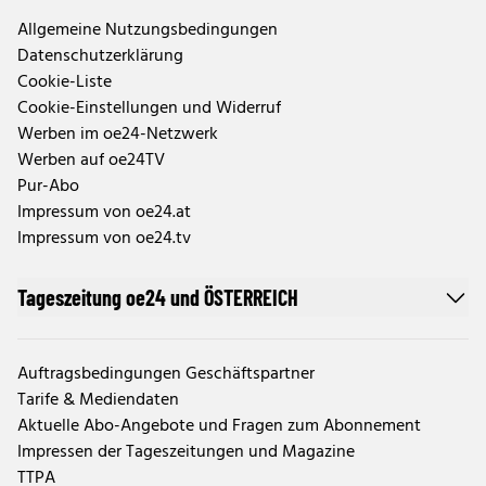
Allgemeine Nutzungsbedingungen
Datenschutzerklärung
Cookie-Liste
Cookie-Einstellungen und Widerruf
Werben im oe24-Netzwerk
Werben auf oe24TV
Pur-Abo
Impressum von oe24.at
Impressum von oe24.tv
Tageszeitung oe24 und ÖSTERREICH
Auftragsbedingungen Geschäftspartner
Tarife & Mediendaten
Aktuelle Abo-Angebote und Fragen zum Abonnement
Impressen der Tageszeitungen und Magazine
TTPA