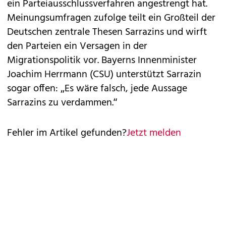
ein Parteiausschlussverfahren angestrengt hat.
Meinungsumfragen zufolge teilt ein Großteil der
Deutschen zentrale Thesen Sarrazins und wirft
den Parteien ein Versagen in der
Migrationspolitik vor. Bayerns Innenminister
Joachim Herrmann (CSU) unterstützt Sarrazin
sogar offen: „Es wäre falsch, jede Aussage
Sarrazins zu verdammen.“
Fehler im Artikel gefunden?
Jetzt melden