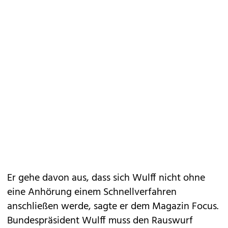
Er gehe davon aus, dass sich Wulff nicht ohne
eine Anhörung einem Schnellverfahren
anschließen werde, sagte er dem Magazin Focus.
Bundespräsident Wulff muss den Rauswurf