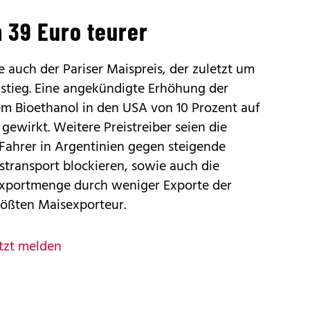
 39 Euro teurer
e auch der Pariser Maispreis, der zuletzt um
 stieg. Eine angekündigte Erhöhung der
m Bioethanol in den USA von 10 Prozent auf
gewirkt. Weitere Preistreiber seien die
Fahrer in Argentinien gegen steigende
istransport blockieren, sowie auch die
exportmenge durch weniger Exporte der
rößten Maisexporteur.
tzt melden