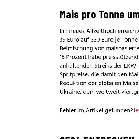
Mais pro Tonne um
Ein neues Allzeithoch erreicht
39 Euro auf 330 Euro je Tonne
Beimischung von maisbasierte
15 Prozent habe preisstützend 
anhaltenden Streiks der LKW-
Spritpreise, die damit den Ma
Reduktion der globalen Mais
Ukraine, dem weltweit viertg
Fehler im Artikel gefunden?
Je