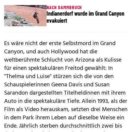
NACH DAMMBRUCH
Indianerdorf wurde im Grand Canyon
evakuiert
Es wäre nicht der erste Selbstmord im Grand
Canyon, und auch Hollywood hat die
weltberühmte Schlucht von Arizona als Kulisse
für einen spektakulären Freitod gewählt: In
"Thelma und Luise" stürzen sich die von den
Schauspielerinnen Geena Davis und Susan
Sarandon dargestellten Titelheldinnen mit ihrem
Auto in die spektakuläre Tiefe. Allein 1993, als der
Film als Video herauskam, setzten drei Menschen
in dem Park ihrem Leben auf dieselbe Weise ein
Ende. Jährlich sterben durchschnittlich zwei bis