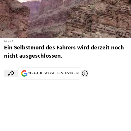
© EPA
Ein Selbstmord des Fahrers wird derzeit noch
nicht ausgeschlossen.
OE24 AUF GOOGLE BEVORZUGEN