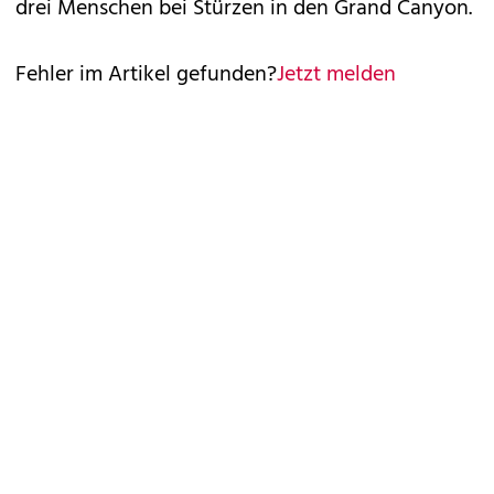
drei Menschen bei Stürzen in den Grand Canyon.
Fehler im Artikel gefunden?
Jetzt melden