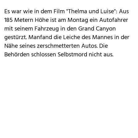
Es war wie in dem Film "Thelma und Luise": Aus
185 Metern Höhe ist am Montag ein Autofahrer
mit seinem Fahrzeug in den Grand Canyon
gestürzt. Manfand die Leiche des Mannes in der
Nähe seines zerschmetterten Autos. Die
Behörden schlossen Selbstmord nicht aus.