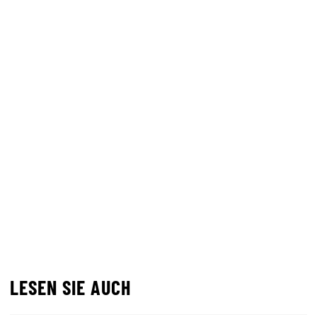
LESEN SIE AUCH