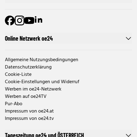
Online Netzwerk oe24
Allgemeine Nutzungsbedingungen
Datenschutzerklärung
Cookie-Liste
Cookie-Einstellungen und Widerruf
Werben im oe24-Netzwerk
Werben auf oe24TV
Pur-Abo
Impressum von oe24.at
Impressum von oe24.tv
Tageszeitung oe24 und ÖSTERREICH