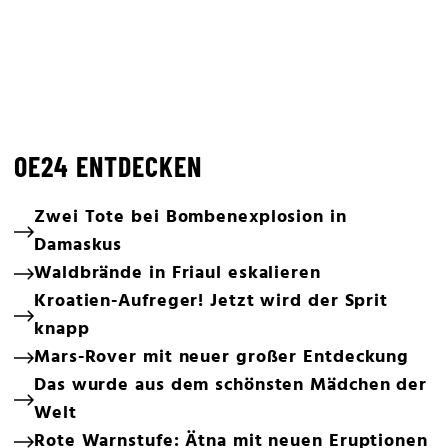
OE24 ENTDECKEN
Zwei Tote bei Bombenexplosion in
Damaskus
Waldbrände in Friaul eskalieren
Kroatien-Aufreger! Jetzt wird der Sprit
knapp
Mars-Rover mit neuer großer Entdeckung
Das wurde aus dem schönsten Mädchen der
Welt
Rote Warnstufe: Ätna mit neuen Eruptionen