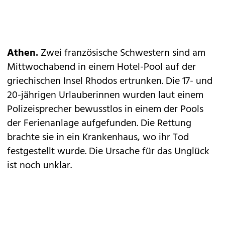
Athen.
Zwei französische Schwestern sind am
Mittwochabend in einem Hotel-Pool auf der
griechischen Insel Rhodos ertrunken. Die 17- und
20-jährigen Urlauberinnen wurden laut einem
Polizeisprecher bewusstlos in einem der Pools
der Ferienanlage aufgefunden. Die Rettung
brachte sie in ein Krankenhaus, wo ihr Tod
festgestellt wurde. Die Ursache für das Unglück
ist noch unklar.