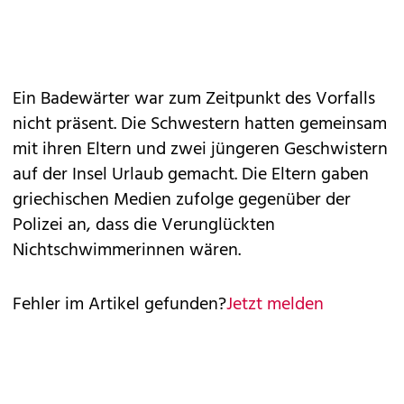
Ein Badewärter war zum Zeitpunkt des Vorfalls
nicht präsent. Die Schwestern hatten gemeinsam
mit ihren Eltern und zwei jüngeren Geschwistern
auf der Insel Urlaub gemacht. Die Eltern gaben
griechischen Medien zufolge gegenüber der
Polizei an, dass die Verunglückten
Nichtschwimmerinnen wären.
Fehler im Artikel gefunden?
Jetzt melden