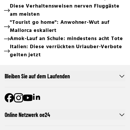
Diese Verhaltensweisen nerven Fluggäste
am meisten
"Tourist go home": Anwohner-Wut auf
Mallorca eskaliert
Amok-Lauf an Schule: mindestens acht Tote
Italien: Diese verrückten Urlauber-Verbote
gelten jetzt
Bleiben Sie auf dem Laufenden
Online Netzwerk oe24