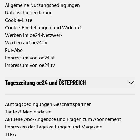
Allgemeine Nutzungsbedingungen
Datenschutzerklärung
Cookie-Liste
Cookie-Einstellungen und Widerruf
Werben im oe24-Netzwerk
Werben auf oe24TV
Pur-Abo
Impressum von oe24.at
Impressum von oe24.tv
Tageszeitung oe24 und ÖSTERREICH
Auftragsbedingungen Geschäftspartner
Tarife & Mediendaten
Aktuelle Abo-Angebote und Fragen zum Abonnement
Impressen der Tageszeitungen und Magazine
TTPA