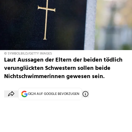
© SYMBOLBILD/GETTY IMAGES
Laut Aussagen der Eltern der beiden tödlich
verunglückten Schwestern sollen beide
Nichtschwimmerinnen gewesen sein.
OE24 AUF GOOGLE BEVORZUGEN