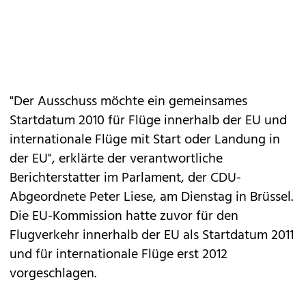
"Der Ausschuss möchte ein gemeinsames
Startdatum 2010 für Flüge innerhalb der EU und
internationale Flüge mit Start oder Landung in
der EU", erklärte der verantwortliche
Berichterstatter im Parlament, der CDU-
Abgeordnete Peter Liese, am Dienstag in Brüssel.
Die EU-Kommission hatte zuvor für den
Flugverkehr innerhalb der EU als Startdatum 2011
und für internationale Flüge erst 2012
vorgeschlagen.