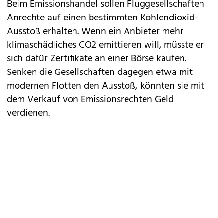
Beim Emissionshandel sollen Fluggesellschaften
Anrechte auf einen bestimmten Kohlendioxid-
Ausstoß erhalten. Wenn ein Anbieter mehr
klimaschädliches CO2 emittieren will, müsste er
sich dafür Zertifikate an einer Börse kaufen.
Senken die Gesellschaften dagegen etwa mit
modernen Flotten den Ausstoß, könnten sie mit
dem Verkauf von Emissionsrechten Geld
verdienen.