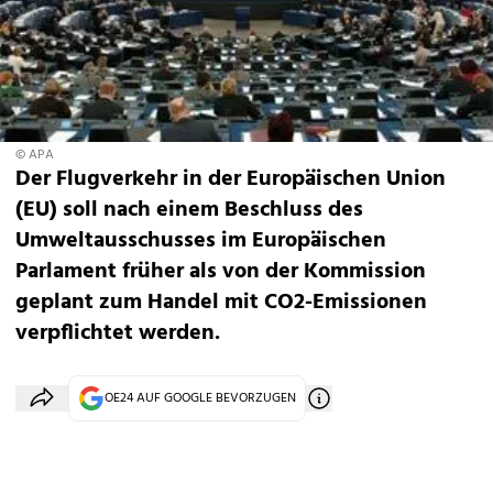
© APA
Der Flugverkehr in der Europäischen Union
(EU) soll nach einem Beschluss des
Umweltausschusses im Europäischen
Parlament früher als von der Kommission
geplant zum Handel mit CO2-Emissionen
verpflichtet werden.
OE24 AUF GOOGLE BEVORZUGEN