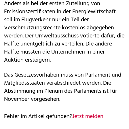
Anders als bei der ersten Zuteilung von
Emissionszertifikaten in der Energiewirtschaft
soll im Flugverkehr nur ein Teil der
Verschmutzungsrechte kostenlos abgegeben
werden. Der Umweltausschuss votierte dafür, die
Hälfte unentgeltlich zu verteilen. Die andere
Hälfte müssten die Unternehmen in einer
Auktion ersteigern.
Das Gesetzesvorhaben muss von Parlament und
Mitgliedsstaaten verabschiedet werden. Die
Abstimmung im Plenum des Parlaments ist für
November vorgesehen.
Fehler im Artikel gefunden?
Jetzt melden