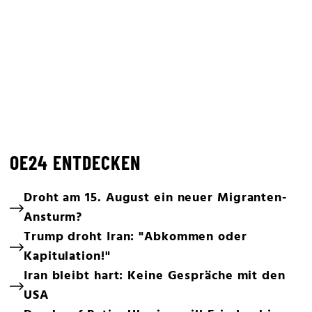
OE24 ENTDECKEN
Droht am 15. August ein neuer Migranten-
Ansturm?
Trump droht Iran: "Abkommen oder
Kapitulation!"
Iran bleibt hart: Keine Gespräche mit den
USA