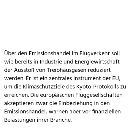
Über den Emissionshandel im Flugverkehr soll
wie bereits in Industrie und Energiewirtschaft
der Ausstoß von Treibhausgasen reduziert
werden. Er ist ein zentrales Instrument der EU,
um die Klimaschutzziele des Kyoto-Protokolls zu
erreichen. Die europäischen Fluggesellschaften
akzeptieren zwar die Einbeziehung in den
Emissionshandel, warnen aber vor finanziellen
Belastungen ihrer Branche.