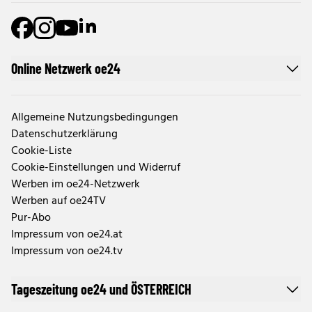
Online Netzwerk oe24
Allgemeine Nutzungsbedingungen
Datenschutzerklärung
Cookie-Liste
Cookie-Einstellungen und Widerruf
Werben im oe24-Netzwerk
Werben auf oe24TV
Pur-Abo
Impressum von oe24.at
Impressum von oe24.tv
Tageszeitung oe24 und ÖSTERREICH