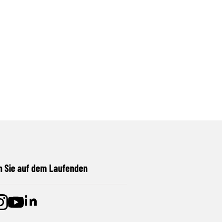
n Sie auf dem Laufenden