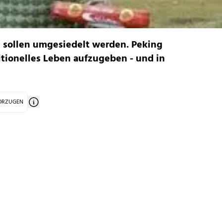
 sollen umgesiedelt werden. Peking
ditionelles Leben aufzugeben - und in
VORZUGEN