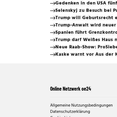
Gedenken in den USA fünf
Selenskyj zu Besuch bei P
Trump will Geburtsrecht 
Trump-Anwalt wird neuer 
Spanien führt Grenzkontrol
Trump darf Weißes Haus 
Neue Raab-Show: ProSieben
Kaske warnt vor Aus der 
Online Netzwerk oe24
Allgemeine Nutzungsbedingungen
Datenschutzerklärung