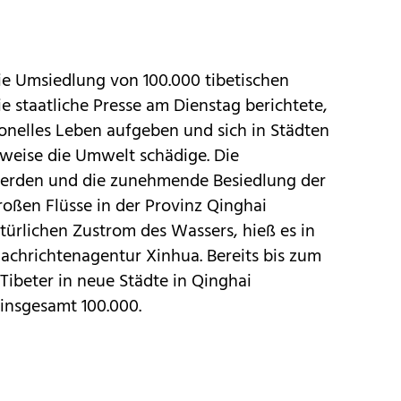
ie Umsiedlung von 100.000 tibetischen
 staatliche Presse am Dienstag berichtete,
ionelles Leben aufgeben und sich in Städten
sweise die Umwelt schädige. Die
erden und die zunehmende Besiedlung der
oßen Flüsse in der Provinz Qinghai
türlichen Zustrom des Wassers, hieß es in
achrichtenagentur Xinhua. Bereits bis zum
Tibeter in neue Städte in Qinghai
insgesamt 100.000.