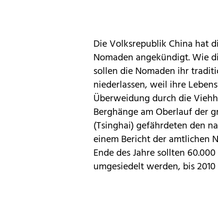
Die Volksrepublik China hat d
Nomaden angekündigt. Wie die
sollen die Nomaden ihr tradit
niederlassen, weil ihre Leben
Überweidung durch die Viehh
Berghänge am Oberlauf der gr
(Tsinghai) gefährdeten den na
einem Bericht der amtlichen N
Ende des Jahre sollten 60.000 
umgesiedelt werden, bis 2010 