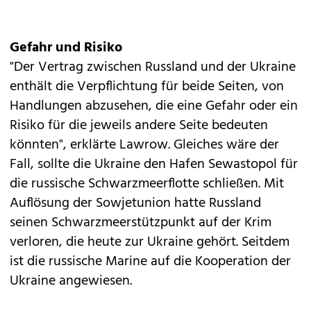
Gefahr und Risiko
"Der Vertrag zwischen Russland und der Ukraine
enthält die Verpflichtung für beide Seiten, von
Handlungen abzusehen, die eine Gefahr oder ein
Risiko für die jeweils andere Seite bedeuten
könnten", erklärte Lawrow. Gleiches wäre der
Fall, sollte die Ukraine den Hafen Sewastopol für
die russische Schwarzmeerflotte schließen. Mit
Auflösung der Sowjetunion hatte Russland
seinen Schwarzmeerstützpunkt auf der Krim
verloren, die heute zur Ukraine gehört. Seitdem
ist die russische Marine auf die Kooperation der
Ukraine angewiesen.