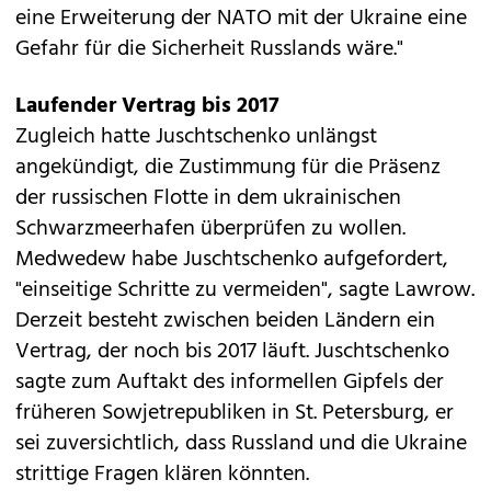
eine Erweiterung der NATO mit der Ukraine eine
Gefahr für die Sicherheit Russlands wäre."
Laufender Vertrag bis 2017
Zugleich hatte Juschtschenko unlängst
angekündigt, die Zustimmung für die Präsenz
der russischen Flotte in dem ukrainischen
Schwarzmeerhafen überprüfen zu wollen.
Medwedew habe Juschtschenko aufgefordert,
"einseitige Schritte zu vermeiden", sagte Lawrow.
Derzeit besteht zwischen beiden Ländern ein
Vertrag, der noch bis 2017 läuft. Juschtschenko
sagte zum Auftakt des informellen Gipfels der
früheren Sowjetrepubliken in St. Petersburg, er
sei zuversichtlich, dass Russland und die Ukraine
strittige Fragen klären könnten.