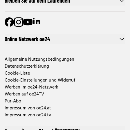
Bleiben Sie auf dem Laufenden
Online Netzwerk oe24
Allgemeine Nutzungsbedingungen
Datenschutzerklärung
Cookie-Liste
Cookie-Einstellungen und Widerruf
Werben im oe24-Netzwerk
Werben auf oe24TV
Pur-Abo
Impressum von oe24.at
Impressum von oe24.tv