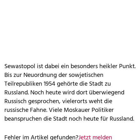
Sewastopol ist dabei ein besonders heikler Punkt.
Bis zur Neuordnung der sowjetischen
Teilrepubliken 1954 gehörte die Stadt zu
Russland. Noch heute wird dort überwiegend
Russisch gesprochen, vielerorts weht die
russische Fahne. Viele Moskauer Politiker
beanspruchen die Stadt noch heute für Russland.
Fehler im Artikel gefunden?
Jetzt melden