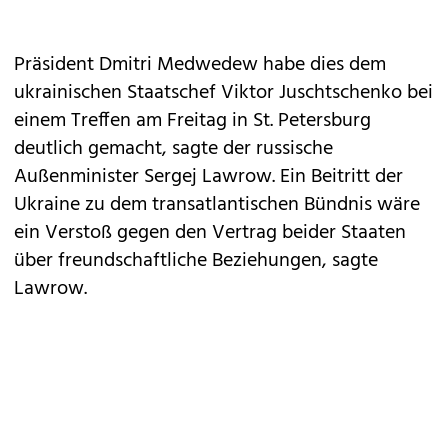
Präsident Dmitri Medwedew habe dies dem
ukrainischen Staatschef Viktor Juschtschenko bei
einem Treffen am Freitag in St. Petersburg
deutlich gemacht, sagte der russische
Außenminister Sergej Lawrow. Ein Beitritt der
Ukraine zu dem transatlantischen Bündnis wäre
ein Verstoß gegen den Vertrag beider Staaten
über freundschaftliche Beziehungen, sagte
Lawrow.