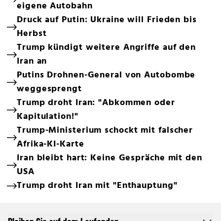
eigene Autobahn
Druck auf Putin: Ukraine will Frieden bis
Herbst
Trump kündigt weitere Angriffe auf den
Iran an
Putins Drohnen-General von Autobombe
weggesprengt
Trump droht Iran: "Abkommen oder
Kapitulation!"
Trump-Ministerium schockt mit falscher
Afrika-KI-Karte
Iran bleibt hart: Keine Gespräche mit den
USA
Trump droht Iran mit "Enthauptung"