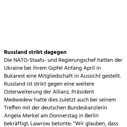
Russland strikt dagegen
Die NATO-Staats- und Regierungschef hatten der
Ukraine bei ihrem Gipfel Anfang April in
Bukarest eine Mitgliedschaft in Aussicht gestellt.
Russland ist strikt gegen eine weitere
Osterweiterung der Allianz. Präsident
Medwedew hatte dies zuletzt auch bei seinem
Treffen mit der deutschen Bundeskanzlerin
Angela Merkel am Donnerstag in Berlin
bekräftigt. Lawrow betonte: "Wir glauben, dass