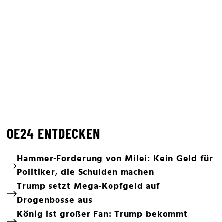
OE24 ENTDECKEN
Hammer-Forderung von Milei: Kein Geld für
Politiker, die Schulden machen
Trump setzt Mega-Kopfgeld auf
Drogenbosse aus
König ist großer Fan: Trump bekommt