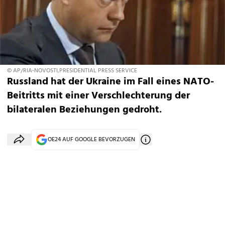
© AP/RIA-NOVOSTI,PRESIDENTIAL PRESS SERVICE
Russland hat der Ukraine im Fall eines NATO-
Beitritts mit einer Verschlechterung der
bilateralen Beziehungen gedroht.
OE24 AUF GOOGLE BEVORZUGEN