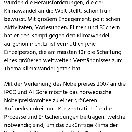
wurden die Herausforderungen, die der
Klimawandel an die Welt stellt, schon früh
bewusst. Mit großem Engagement, politischen
Aktivitäten, Vorlesungen, Filmen und Büchern
hat er den Kampf gegen den Klimawandel
aufgenommen. Er ist vermutlich jene
Einzelperson, die am meisten für die Schaffung
eines größeren weltweiten Verständnisses zum
Thema Klimawandel getan hat.
Mit der Verleihung des Nobelpreises 2007 an die
IPCC und Al Gore möchte das norwegische
Nobelpreiskomitee zu einer größeren
Aufmerksamkeit und Konzentration für die
Prozesse und Entscheidungen beitragen, welche
notwendig sind, um das zukünftige Klima der