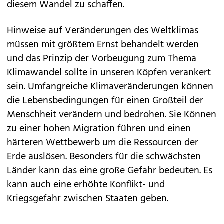
diesem Wandel zu schaffen.
Hinweise auf Veränderungen des Weltklimas
müssen mit größtem Ernst behandelt werden
und das Prinzip der Vorbeugung zum Thema
Klimawandel sollte in unseren Köpfen verankert
sein. Umfangreiche Klimaveränderungen können
die Lebensbedingungen für einen Großteil der
Menschheit verändern und bedrohen. Sie Können
zu einer hohen Migration führen und einen
härteren Wettbewerb um die Ressourcen der
Erde auslösen. Besonders für die schwächsten
Länder kann das eine große Gefahr bedeuten. Es
kann auch eine erhöhte Konflikt- und
Kriegsgefahr zwischen Staaten geben.