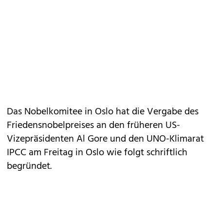
Das Nobelkomitee in Oslo hat die Vergabe des
Friedensnobelpreises an den früheren US-
Vizepräsidenten Al Gore und den UNO-Klimarat
IPCC am Freitag in Oslo wie folgt schriftlich
begründet.