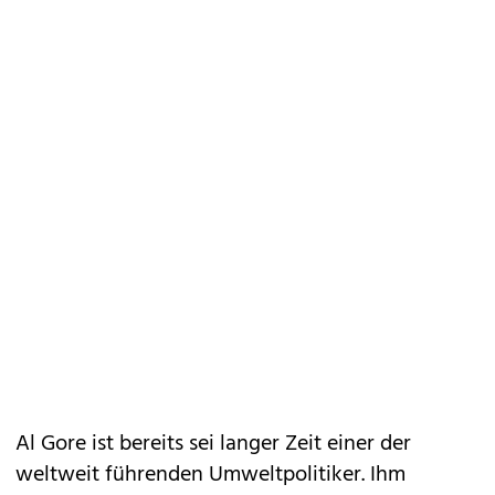
Al Gore ist bereits sei langer Zeit einer der
weltweit führenden Umweltpolitiker. Ihm