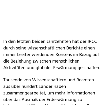
In den letzten beiden Jahrzehnten hat der IPCC
durch seine wissenschaftlichen Berichte einen
immer breiter werdenden Konsens im Bezug auf
die Beziehung zwischen menschlichen
Aktivitäten und globaler Erwärmung geschaffen.
Tausende von Wissenschaftlern und Beamten
aus über hundert Länder haben
zusammengearbeitet, um mehr Informationen
über das Ausmaß der Erderwärmung zu