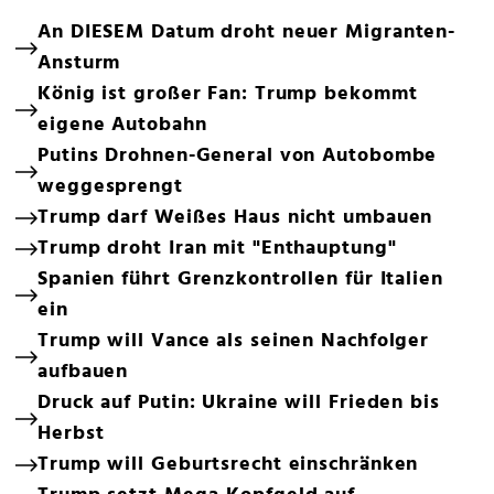
An DIESEM Datum droht neuer Migranten-
Ansturm
König ist großer Fan: Trump bekommt
eigene Autobahn
Putins Drohnen-General von Autobombe
weggesprengt
Trump darf Weißes Haus nicht umbauen
Trump droht Iran mit "Enthauptung"
Spanien führt Grenzkontrollen für Italien
ein
Trump will Vance als seinen Nachfolger
aufbauen
Druck auf Putin: Ukraine will Frieden bis
Herbst
Trump will Geburtsrecht einschränken