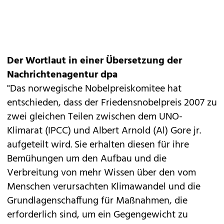
Der Wortlaut in einer Übersetzung der
Nachrichtenagentur dpa
"Das norwegische Nobelpreiskomitee hat
entschieden, dass der Friedensnobelpreis 2007 zu
zwei gleichen Teilen zwischen dem UNO-
Klimarat (IPCC) und Albert Arnold (Al) Gore jr.
aufgeteilt wird. Sie erhalten diesen für ihre
Bemühungen um den Aufbau und die
Verbreitung von mehr Wissen über den vom
Menschen verursachten Klimawandel und die
Grundlagenschaffung für Maßnahmen, die
erforderlich sind, um ein Gegengewicht zu