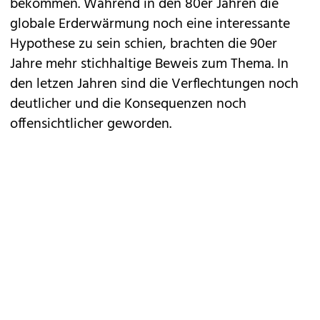
bekommen. Während in den 80er Jahren die
globale Erderwärmung noch eine interessante
Hypothese zu sein schien, brachten die 90er
Jahre mehr stichhaltige Beweis zum Thema. In
den letzen Jahren sind die Verflechtungen noch
deutlicher und die Konsequenzen noch
offensichtlicher geworden.