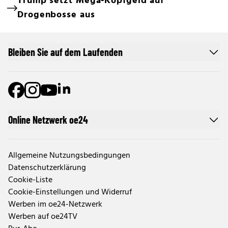
Trump setzt Mega-Kopfgeld auf
Drogenbosse aus
Bleiben Sie auf dem Laufenden
Online Netzwerk oe24
Allgemeine Nutzungsbedingungen
Datenschutzerklärung
Cookie-Liste
Cookie-Einstellungen und Widerruf
Werben im oe24-Netzwerk
Werben auf oe24TV