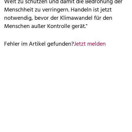
Welt zu schützen und damit die Bedrohung der
Menschheit zu verringern. Handeln ist jetzt
notwendig, bevor der Klimawandel für den
Menschen außer Kontrolle gerät."
Fehler im Artikel gefunden?
Jetzt melden