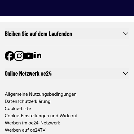
Bleiben Sie auf dem Laufenden
Online Netzwerk oe24
Allgemeine Nutzungsbedingungen
Datenschutzerklärung
Cookie-Liste
Cookie-Einstellungen und Widerruf
Werben im oe24-Netzwerk
Werben auf oe24TV