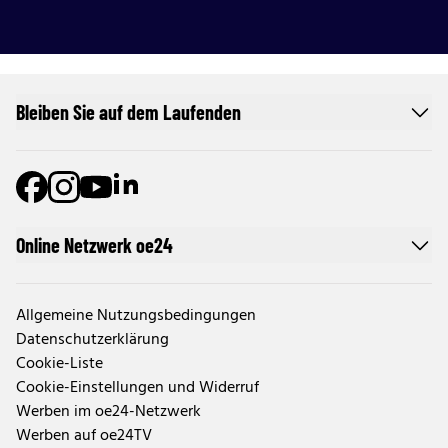
Bleiben Sie auf dem Laufenden
Online Netzwerk oe24
Allgemeine Nutzungsbedingungen
Datenschutzerklärung
Cookie-Liste
Cookie-Einstellungen und Widerruf
Werben im oe24-Netzwerk
Werben auf oe24TV