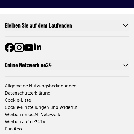
Bleiben Sie auf dem Laufenden
Online Netzwerk oe24
Allgemeine Nutzungsbedingungen
Datenschutzerklärung
Cookie-Liste
Cookie-Einstellungen und Widerruf
Werben im oe24-Netzwerk
Werben auf oe24TV
Pur-Abo