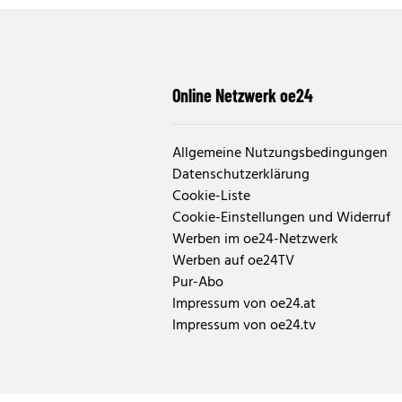
Online Netzwerk oe24
Allgemeine Nutzungsbedingungen
Datenschutzerklärung
Cookie-Liste
Cookie-Einstellungen und Widerruf
Werben im oe24-Netzwerk
Werben auf oe24TV
Pur-Abo
Impressum von oe24.at
Impressum von oe24.tv