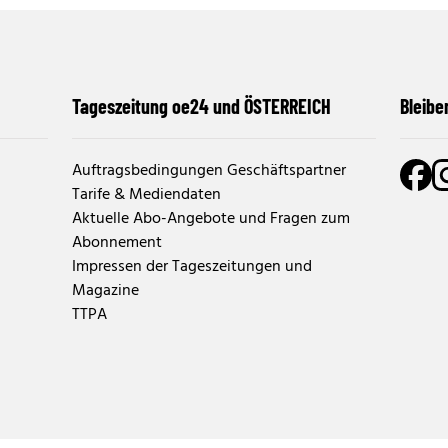
Tageszeitung oe24 und ÖSTERREICH
Bleibe
Auftragsbedingungen Geschäftspartner
Tarife & Mediendaten
Aktuelle Abo-Angebote und Fragen zum
Abonnement
Impressen der Tageszeitungen und
Magazine
TTPA