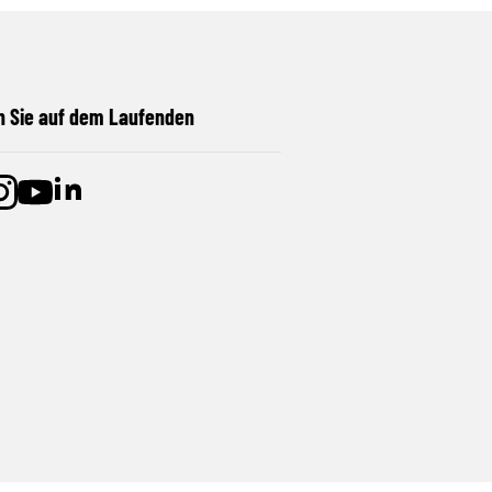
n Sie auf dem Laufenden