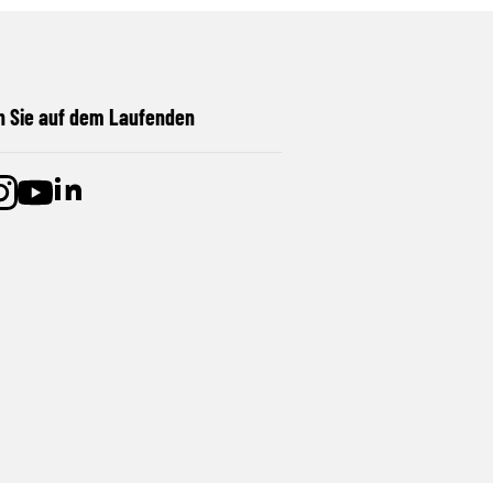
n Sie auf dem Laufenden