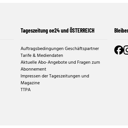
Tageszeitung oe24 und ÖSTERREICH
Bleibe
Auftragsbedingungen Geschäftspartner
Tarife & Mediendaten
Aktuelle Abo-Angebote und Fragen zum
Abonnement
Impressen der Tageszeitungen und
Magazine
TTPA