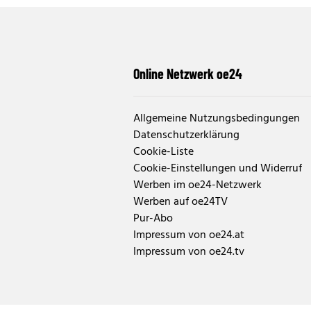
Online Netzwerk oe24
Allgemeine Nutzungsbedingungen
Datenschutzerklärung
Cookie-Liste
Cookie-Einstellungen und Widerruf
Werben im oe24-Netzwerk
Werben auf oe24TV
Pur-Abo
Impressum von oe24.at
Impressum von oe24.tv