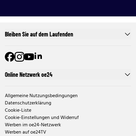
Bleiben Sie auf dem Laufenden
Online Netzwerk oe24
Allgemeine Nutzungsbedingungen
Datenschutzerklärung
Cookie-Liste
Cookie-Einstellungen und Widerruf
Werben im oe24-Netzwerk
Werben auf oe24TV