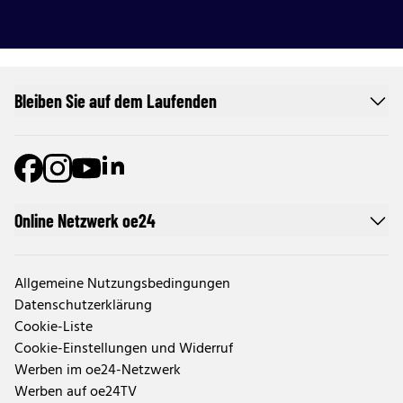
Bleiben Sie auf dem Laufenden
Online Netzwerk oe24
Allgemeine Nutzungsbedingungen
Datenschutzerklärung
Cookie-Liste
Cookie-Einstellungen und Widerruf
Werben im oe24-Netzwerk
Werben auf oe24TV