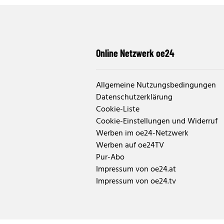
Online Netzwerk oe24
Allgemeine Nutzungsbedingungen
Datenschutzerklärung
Cookie-Liste
Cookie-Einstellungen und Widerruf
Werben im oe24-Netzwerk
Werben auf oe24TV
Pur-Abo
Impressum von oe24.at
Impressum von oe24.tv