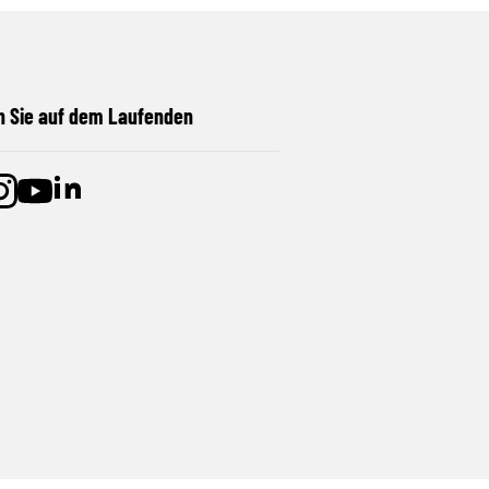
n Sie auf dem Laufenden