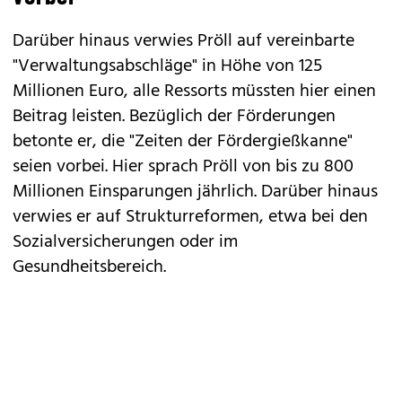
Darüber hinaus verwies Pröll auf vereinbarte
"Verwaltungsabschläge" in Höhe von 125
Millionen Euro, alle Ressorts müssten hier einen
Beitrag leisten. Bezüglich der Förderungen
betonte er, die "Zeiten der Fördergießkanne"
seien vorbei. Hier sprach Pröll von bis zu 800
Millionen Einsparungen jährlich. Darüber hinaus
verwies er auf Strukturreformen, etwa bei den
Sozialversicherungen oder im
Gesundheitsbereich.