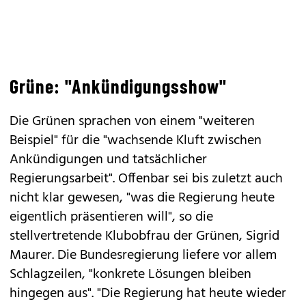
Grüne: "Ankündigungsshow"
Die Grünen sprachen von einem "weiteren
Beispiel" für die "wachsende Kluft zwischen
Ankündigungen und tatsächlicher
Regierungsarbeit". Offenbar sei bis zuletzt auch
nicht klar gewesen, "was die Regierung heute
eigentlich präsentieren will", so die
stellvertretende Klubobfrau der Grünen, Sigrid
Maurer. Die Bundesregierung liefere vor allem
Schlagzeilen, "konkrete Lösungen bleiben
hingegen aus". "Die Regierung hat heute wieder