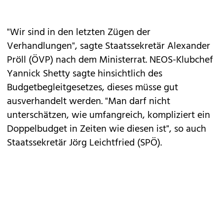
"Wir sind in den letzten Zügen der
Verhandlungen", sagte Staatssekretär Alexander
Pröll (ÖVP) nach dem Ministerrat. NEOS-Klubchef
Yannick Shetty sagte hinsichtlich des
Budgetbegleitgesetzes, dieses müsse gut
ausverhandelt werden. "Man darf nicht
unterschätzen, wie umfangreich, kompliziert ein
Doppelbudget in Zeiten wie diesen ist", so auch
Staatssekretär Jörg Leichtfried (SPÖ).