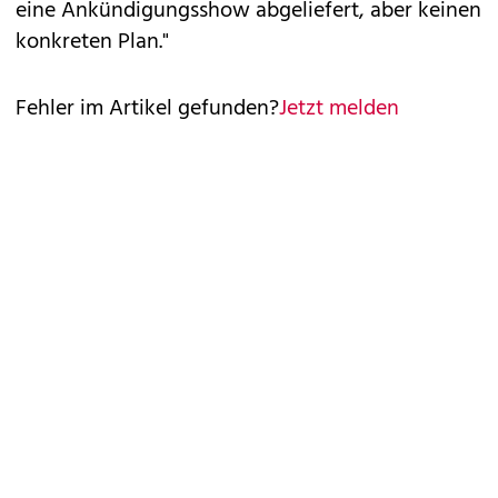
eine Ankündigungsshow abgeliefert, aber keinen
konkreten Plan."
Fehler im Artikel gefunden?
Jetzt melden