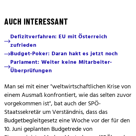
AUCH INTERESSANT
Defizitverfahren: EU mit Österreich
zufrieden
Budget-Poker: Daran hakt es jetzt noch
Parlament: Weiter keine Mitarbeiter-
Überprüfungen
Man sei mit einer "weltwirtschaftlichen Krise von
einem Ausmaß konfrontiert, wie das selten zuvor
vorgekommen ist", bat auch der SPÖ-
Staatssekretär um Verständnis, dass das
Budgetbegleitgesetz eine Woche vor der für den
10. Juni geplanten Budgetrede von