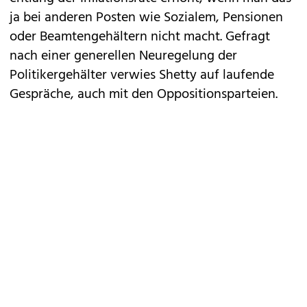
ja bei anderen Posten wie Sozialem, Pensionen
oder Beamtengehältern nicht macht. Gefragt
nach einer generellen Neuregelung der
Politikergehälter verwies Shetty auf laufende
Gespräche, auch mit den Oppositionsparteien.