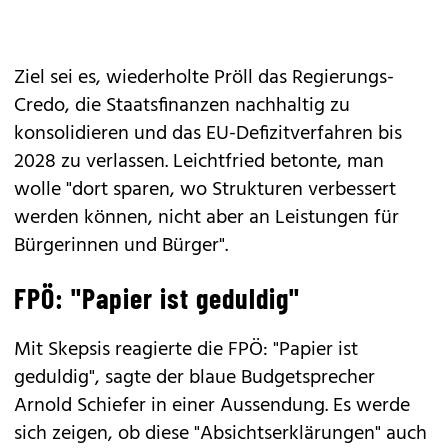
Ziel sei es, wiederholte Pröll das Regierungs-
Credo, die Staatsfinanzen nachhaltig zu
konsolidieren und das EU-Defizitverfahren bis
2028 zu verlassen. Leichtfried betonte, man
wolle "dort sparen, wo Strukturen verbessert
werden können, nicht aber an Leistungen für
Bürgerinnen und Bürger".
FPÖ: "Papier ist geduldig"
Mit Skepsis reagierte die FPÖ: "Papier ist
geduldig", sagte der blaue Budgetsprecher
Arnold Schiefer in einer Aussendung. Es werde
sich zeigen, ob diese "Absichtserklärungen" auch