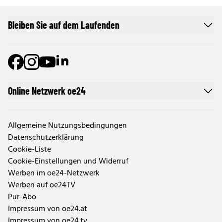
Bleiben Sie auf dem Laufenden
Online Netzwerk oe24
Allgemeine Nutzungsbedingungen
Datenschutzerklärung
Cookie-Liste
Cookie-Einstellungen und Widerruf
Werben im oe24-Netzwerk
Werben auf oe24TV
Pur-Abo
Impressum von oe24.at
Impressum von oe24.tv