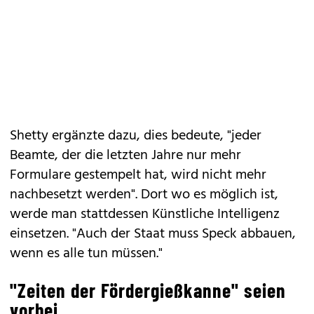
Shetty ergänzte dazu, dies bedeute, "jeder
Beamte, der die letzten Jahre nur mehr
Formulare gestempelt hat, wird nicht mehr
nachbesetzt werden". Dort wo es möglich ist,
werde man stattdessen Künstliche Intelligenz
einsetzen. "Auch der Staat muss Speck abbauen,
wenn es alle tun müssen."
"Zeiten der Fördergießkanne" seien
vorbei