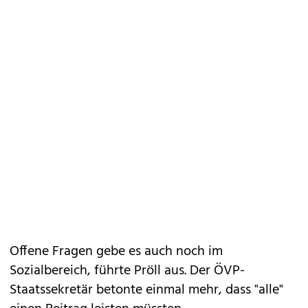
Offene Fragen gebe es auch noch im
Sozialbereich, führte Pröll aus. Der ÖVP-
Staatssekretär betonte einmal mehr, dass "alle"