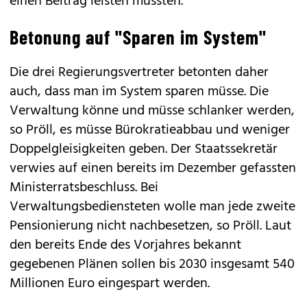
einen Beitrag leisten müssten.
Betonung auf "Sparen im System"
Die drei Regierungsvertreter betonten daher
auch, dass man im System sparen müsse. Die
Verwaltung könne und müsse schlanker werden,
so Pröll, es müsse Bürokratieabbau und weniger
Doppelgleisigkeiten geben. Der Staatssekretär
verwies auf einen bereits im Dezember gefassten
Ministerratsbeschluss. Bei
Verwaltungsbediensteten wolle man jede zweite
Pensionierung nicht nachbesetzen, so Pröll. Laut
den bereits Ende des Vorjahres bekannt
gegebenen Plänen sollen bis 2030 insgesamt 540
Millionen Euro eingespart werden.