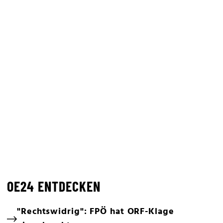
OE24 ENTDECKEN
"Rechtswidrig": FPÖ hat ORF-Klage