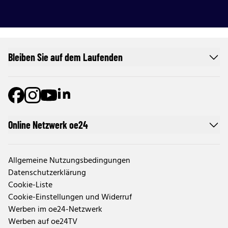
Bleiben Sie auf dem Laufenden
Online Netzwerk oe24
Allgemeine Nutzungsbedingungen
Datenschutzerklärung
Cookie-Liste
Cookie-Einstellungen und Widerruf
Werben im oe24-Netzwerk
Werben auf oe24TV