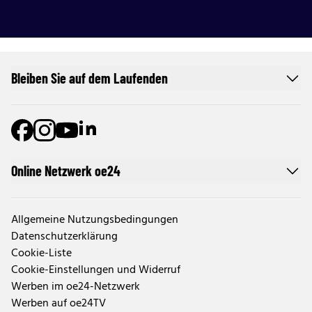
Bleiben Sie auf dem Laufenden
Online Netzwerk oe24
Allgemeine Nutzungsbedingungen
Datenschutzerklärung
Cookie-Liste
Cookie-Einstellungen und Widerruf
Werben im oe24-Netzwerk
Werben auf oe24TV