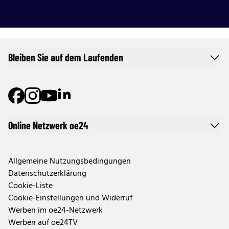
Bleiben Sie auf dem Laufenden
Online Netzwerk oe24
Allgemeine Nutzungsbedingungen
Datenschutzerklärung
Cookie-Liste
Cookie-Einstellungen und Widerruf
Werben im oe24-Netzwerk
Werben auf oe24TV