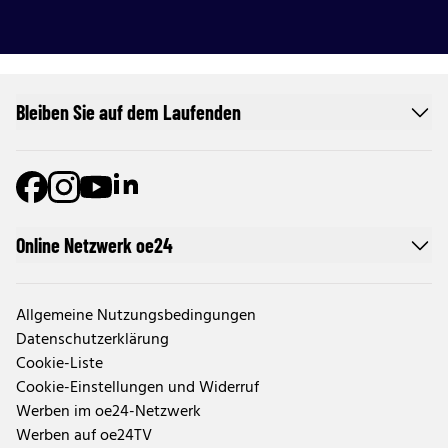
Bleiben Sie auf dem Laufenden
Online Netzwerk oe24
Allgemeine Nutzungsbedingungen
Datenschutzerklärung
Cookie-Liste
Cookie-Einstellungen und Widerruf
Werben im oe24-Netzwerk
Werben auf oe24TV