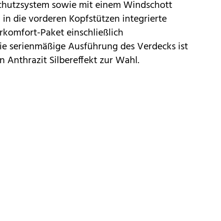
schutzsystem sowie mit einem Windschott
 in die vorderen Kopfstützen integrierte
komfort-Paket einschließlich
e serienmäßige Ausführung des Verdecks ist
in Anthrazit Silbereffekt zur Wahl.