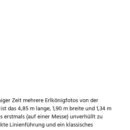
iger Zeit
mehrere Erlkönigfotos von der
, ist das 4,85 m lange, 1,90 m breite und 1,34 m
s erstmals (auf einer Messe) unverhüllt zu
kte Linienführung und ein klassisches