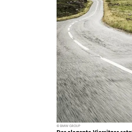
© BMW GROUP