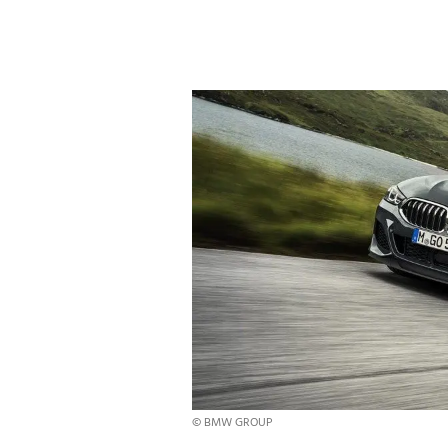
© BMW GROUP