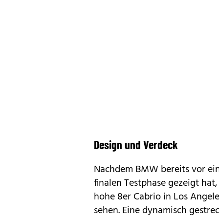
Design und Verdeck
Nachdem BMW bereits vor ein
finalen Testphase gezeigt hat
hohe 8er Cabrio in Los Angele
sehen. Eine dynamisch gestrec