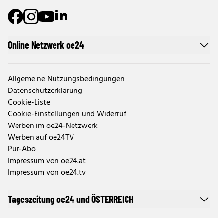
Online Netzwerk oe24
Allgemeine Nutzungsbedingungen
Datenschutzerklärung
Cookie-Liste
Cookie-Einstellungen und Widerruf
Werben im oe24-Netzwerk
Werben auf oe24TV
Pur-Abo
Impressum von oe24.at
Impressum von oe24.tv
Tageszeitung oe24 und ÖSTERREICH