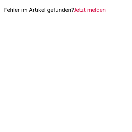
Fehler im Artikel gefunden?
Jetzt melden