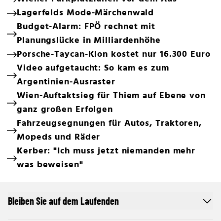
Lagerfelds Mode-Märchenwald
Budget-Alarm: FPÖ rechnet mit
Planungslücke in Milliardenhöhe
Porsche-Taycan-Klon kostet nur 16.300 Euro
Video aufgetaucht: So kam es zum
Argentinien-Ausraster
Wien-Auftaktsieg für Thiem auf Ebene von
ganz großen Erfolgen
Fahrzeugsegnungen für Autos, Traktoren,
Mopeds und Räder
Kerber: "Ich muss jetzt niemanden mehr
was beweisen"
Bleiben Sie auf dem Laufenden