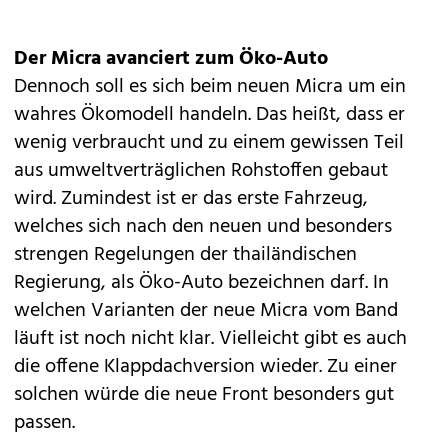
Der Micra avanciert zum Öko-Auto
Dennoch soll es sich beim neuen Micra um ein
wahres Ökomodell handeln. Das heißt, dass er
wenig verbraucht und zu einem gewissen Teil
aus umweltverträglichen Rohstoffen gebaut
wird. Zumindest ist er das erste Fahrzeug,
welches sich nach den neuen und besonders
strengen Regelungen der thailändischen
Regierung, als Öko-Auto bezeichnen darf. In
welchen Varianten der neue Micra vom Band
läuft ist noch nicht klar. Vielleicht gibt es auch
die offene Klappdachversion wieder. Zu einer
solchen würde die neue Front besonders gut
passen.