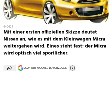
© OE24
Mit einer ersten offiziellen Skizze deutet
Nissan an, wie es mit dem Kleinwagen Micra
weitergehen wird. Eines steht fest: der Micra
wird optisch viel sportlicher.
OE24 AUF GOOGLE BEVORZUGEN