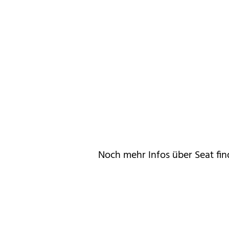
Noch mehr Infos über Seat fi