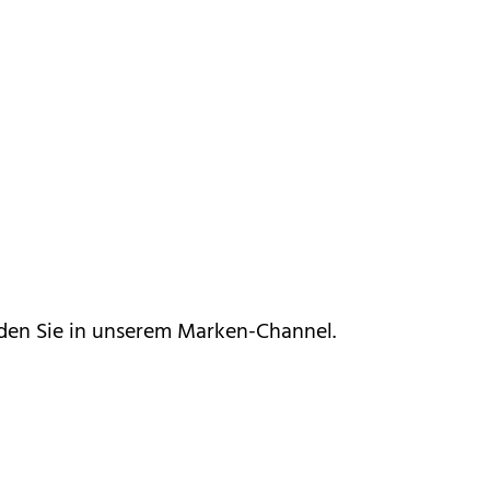
nden Sie in unserem
Marken-Channel.