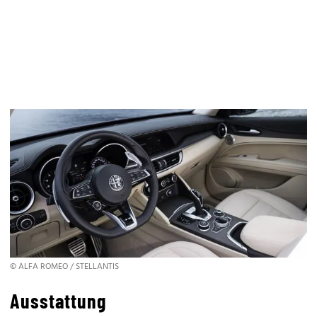
© ALFA ROMEO / STELLANTIS
Ausstattung