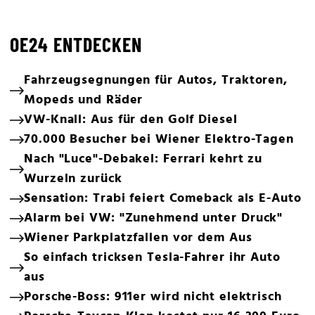
OE24 ENTDECKEN
Fahrzeugsegnungen für Autos, Traktoren,
Mopeds und Räder
VW-Knall: Aus für den Golf Diesel
70.000 Besucher bei Wiener Elektro-Tagen
Nach "Luce"-Debakel: Ferrari kehrt zu
Wurzeln zurück
Sensation: Trabi feiert Comeback als E-Auto
Alarm bei VW: "Zunehmend unter Druck"
Wiener Parkplatzfallen vor dem Aus
So einfach tricksen Tesla-Fahrer ihr Auto
aus
Porsche-Boss: 911er wird nicht elektrisch