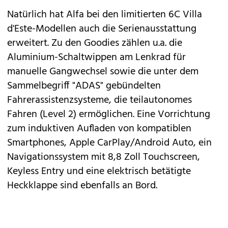
Natürlich hat Alfa bei den limitierten 6C Villa
d'Este-Modellen auch die Serienausstattung
erweitert. Zu den Goodies zählen u.a. die
Aluminium-Schaltwippen am Lenkrad für
manuelle Gangwechsel sowie die unter dem
Sammelbegriff "ADAS" gebündelten
Fahrerassistenzsysteme, die teilautonomes
Fahren (Level 2) ermöglichen. Eine Vorrichtung
zum induktiven Aufladen von kompatiblen
Smartphones, Apple CarPlay/Android Auto, ein
Navigationssystem mit 8,8 Zoll Touchscreen,
Keyless Entry und eine elektrisch betätigte
Heckklappe sind ebenfalls an Bord.