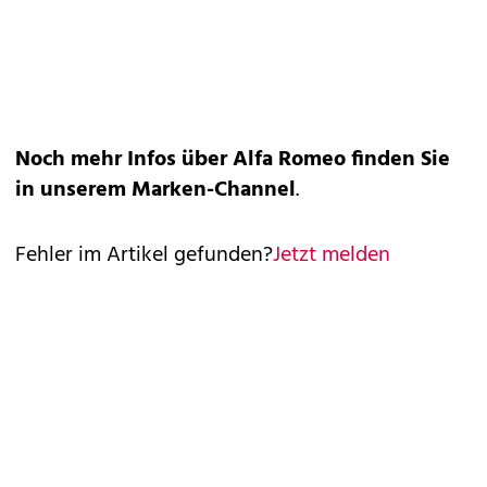
Noch mehr Infos über Alfa Romeo finden Sie
in unserem
Marken-Channel
.
Fehler im Artikel gefunden?
Jetzt melden