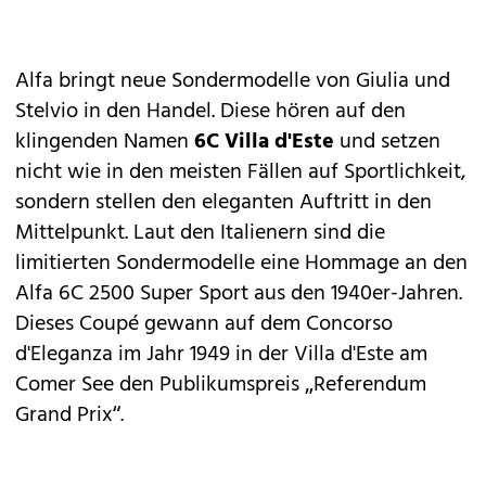
Alfa
bringt neue Sondermodelle von
Giulia und
Stelvio
in den Handel. Diese hören auf den
klingenden Namen
6C Villa d'Este
und setzen
nicht wie in den meisten Fällen auf Sportlichkeit,
sondern stellen den eleganten Auftritt in den
Mittelpunkt. Laut den Italienern sind die
limitierten Sondermodelle eine Hommage an den
Alfa 6C 2500 Super Sport aus den 1940er-Jahren.
Dieses Coupé gewann auf dem Concorso
d'Eleganza im Jahr 1949 in der Villa d'Este am
Comer See den Publikumspreis „Referendum
Grand Prix“.