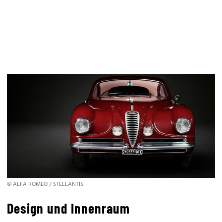
© ALFA ROMEO / STELLANTIS
Design und Innenraum