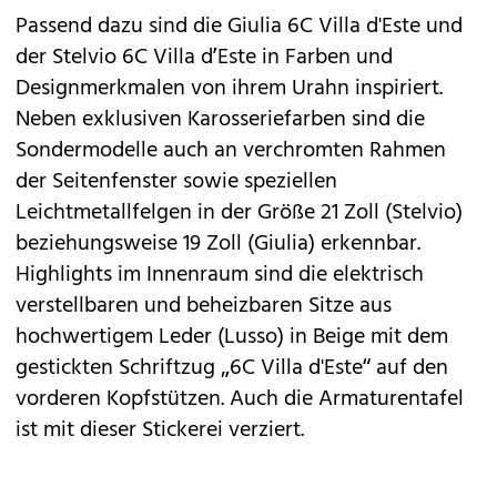
Passend dazu sind die Giulia 6C Villa d'Este und
der Stelvio 6C Villa d’Este in Farben und
Designmerkmalen von ihrem Urahn inspiriert.
Neben exklusiven Karosseriefarben sind die
Sondermodelle auch an verchromten Rahmen
der Seitenfenster sowie speziellen
Leichtmetallfelgen in der Größe 21 Zoll (Stelvio)
beziehungsweise 19 Zoll (Giulia) erkennbar.
Highlights im Innenraum sind die elektrisch
verstellbaren und beheizbaren Sitze aus
hochwertigem Leder (Lusso) in Beige mit dem
gestickten Schriftzug „6C Villa d'Este“ auf den
vorderen Kopfstützen. Auch die Armaturentafel
ist mit dieser Stickerei verziert.