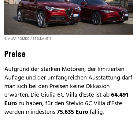
© ALFA ROMEO / STELLANTIS
Preise
Aufgrund der starken Motoren, der limitierten
Auflage und der umfangreichen Ausstattung darf
man sich bei den Preisen keine Okkasion
erwarten. Die Giulia 6C Villa d'Este ist ab
64.491
Euro
zu haben, für den Stelvio 6C Villa d‘Este
werden mindestens
75.635 Euro
fällig.