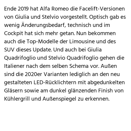
Ende 2019 hat
Alfa Romeo
die
Facelift-Versionen
von Giulia und Stelvio
vorgestellt. Optisch gab es
wenig Änderungsbedarf, technisch und im
Cockpit hat sich mehr getan. Nun bekommen
auch die Top-Modelle der Limousine und des
SUV dieses Update. Und auch bei
Giulia
Quadrifoglio und Stelvio Quadrifoglio
gehen die
Italiener nach dem selben Schema vor. Außen
sind die 2020er Varianten lediglich an den neu
gestalteten LED-Rücklichtern mit abgedunkelten
Gläsern sowie am dunkel glänzenden Finish von
Kühlergrill und Außenspiegel zu erkennen.