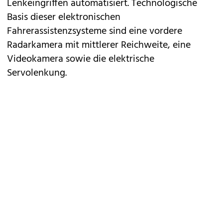
Lenkeingriffen automatisiert. Technologische
Basis dieser elektronischen
Fahrerassistenzsysteme sind eine vordere
Radarkamera mit mittlerer Reichweite, eine
Videokamera sowie die elektrische
Servolenkung.