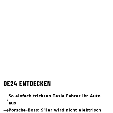
OE24 ENTDECKEN
So einfach tricksen Tesla-Fahrer ihr Auto
aus
Porsche-Boss: 911er wird nicht elektrisch