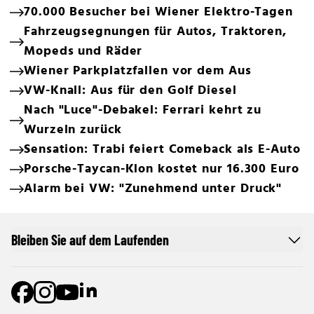
70.000 Besucher bei Wiener Elektro-Tagen
Fahrzeugsegnungen für Autos, Traktoren,
Mopeds und Räder
Wiener Parkplatzfallen vor dem Aus
VW-Knall: Aus für den Golf Diesel
Nach "Luce"-Debakel: Ferrari kehrt zu
Wurzeln zurück
Sensation: Trabi feiert Comeback als E-Auto
Porsche-Taycan-Klon kostet nur 16.300 Euro
Alarm bei VW: "Zunehmend unter Druck"
Bleiben Sie auf dem Laufenden