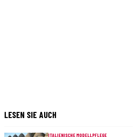
LESEN SIE AUCH
ITALIENISCHE MODELLPFLEGE