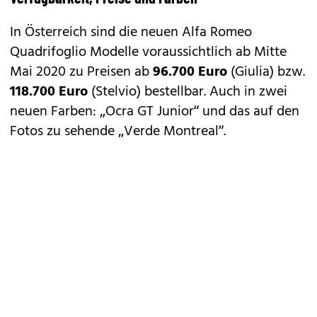
In Österreich sind die neuen Alfa Romeo
Quadrifoglio Modelle voraussichtlich ab Mitte
Mai 2020 zu Preisen ab
96.700 Euro
(Giulia) bzw.
118.700 Euro
(Stelvio) bestellbar. Auch in zwei
neuen Farben: „Ocra GT Junior“ und das auf den
Fotos zu sehende „Verde Montreal“.