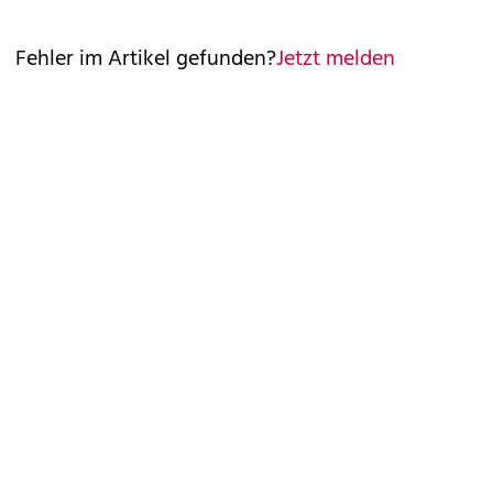
Fehler im Artikel gefunden?
Jetzt melden