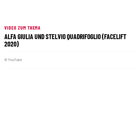
VIDEO ZUM THEMA
ALFA GIULIA UND STELVIO QUADRIFOGLIO (FACELIFT
2020)
© YouTube