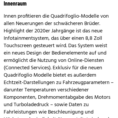
Innenraum
Innen profitieren die Quadrifoglio-Modelle von
allen Neuerungen der schwächeren Brüder.
Highlight der 2020er Jahrgänge ist das neue
Infotainmentsystem, das über einen 8,8 Zoll
Touchscreen gesteuert wird. Das System weist
ein neues Design der Bedienelemente auf und
ermöglicht die Nutzung von Online-Diensten
(Connected Services). Exklusiv für die neuen
Quadrifoglio Modelle bietet es außerdem
Echtzeit-Darstellungen zu Fahrzeugparametern –
darunter Temperaturen verschiedener
Komponenten, Drehmomentabgabe des Motors
und Turboladedruck – sowie Daten zu
Fahrleistungen wie Beschleunigung und