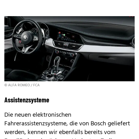
© ALFA ROMEO / FCA
Assistenzsysteme
Die neuen elektronischen
Fahrerassistenzsysteme, die von Bosch geliefert
werden, kennen wir ebenfalls bereits vom