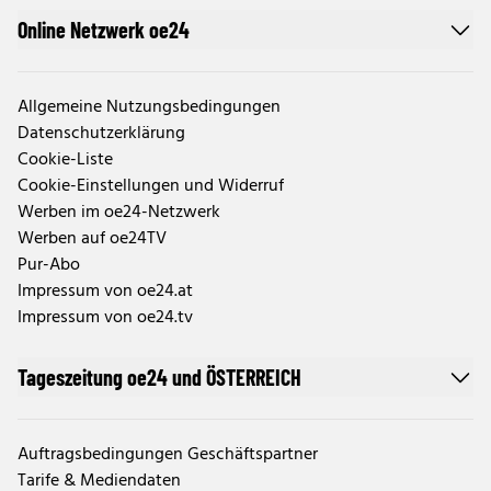
Online Netzwerk oe24
Allgemeine Nutzungsbedingungen
Datenschutzerklärung
Cookie-Liste
Cookie-Einstellungen und Widerruf
Werben im oe24-Netzwerk
Werben auf oe24TV
Pur-Abo
Impressum von oe24.at
Impressum von oe24.tv
Tageszeitung oe24 und ÖSTERREICH
Auftragsbedingungen Geschäftspartner
Tarife & Mediendaten