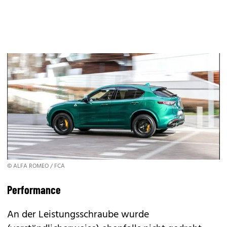
© ALFA ROMEO / FCA
Performance
An der Leistungsschraube wurde