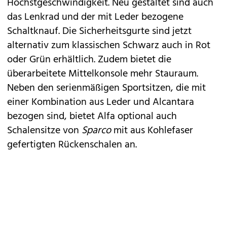
Höchstgeschwindigkeit. Neu gestaltet sind auch
das Lenkrad und der mit Leder bezogene
Schaltknauf. Die Sicherheitsgurte sind jetzt
alternativ zum klassischen Schwarz auch in Rot
oder Grün erhältlich. Zudem bietet die
überarbeitete Mittelkonsole mehr Stauraum.
Neben den serienmäßigen Sportsitzen, die mit
einer Kombination aus Leder und Alcantara
bezogen sind, bietet Alfa optional auch
Schalensitze von
Sparco
mit aus Kohlefaser
gefertigten Rückenschalen an.