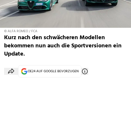
© ALFA ROMEO / FCA
Kurz nach den schwächeren Modellen
bekommen nun auch die Sportversionen ein
Update.
OE24 AUF GOOGLE BEVORZUGEN