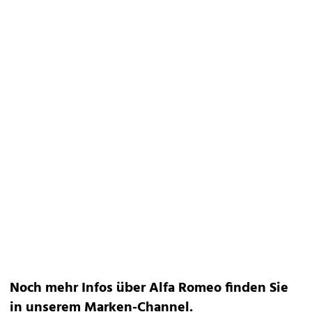
Noch mehr Infos über Alfa Romeo finden Sie
in unserem
Marken-Channel
.