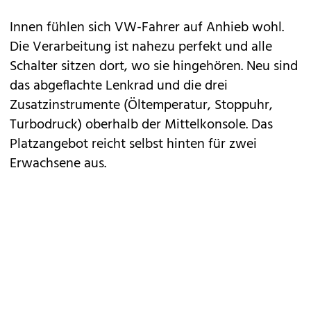
Innen fühlen sich VW-Fahrer auf Anhieb wohl.
Die Verarbeitung ist nahezu perfekt und alle
Schalter sitzen dort, wo sie hingehören. Neu sind
das abgeflachte Lenkrad und die drei
Zusatzinstrumente (Öltemperatur, Stoppuhr,
Turbodruck) oberhalb der Mittelkonsole. Das
Platzangebot reicht selbst hinten für zwei
Erwachsene aus.