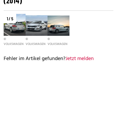
(2014)
1 / 5
©
©
©
VOLKSWAGEN
VOLKSWAGEN
VOLKSWAGEN
Fehler im Artikel gefunden?
Jetzt melden