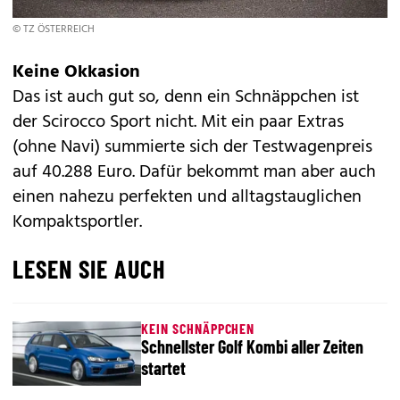
© TZ ÖSTERREICH
Keine Okkasion
Das ist auch gut so, denn ein Schnäppchen ist
der Scirocco Sport nicht. Mit ein paar Extras
(ohne Navi) summierte sich der Testwagenpreis
auf 40.288 Euro. Dafür bekommt man aber auch
einen nahezu perfekten und alltagstauglichen
Kompaktsportler.
LESEN SIE AUCH
KEIN SCHNÄPPCHEN
Schnellster Golf Kombi aller Zeiten
startet