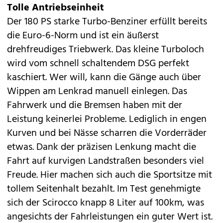
Tolle Antriebseinheit
Der 180 PS starke Turbo-Benziner erfüllt bereits
die Euro-6-Norm und ist ein äußerst
drehfreudiges Triebwerk. Das kleine Turboloch
wird vom schnell schaltendem DSG perfekt
kaschiert. Wer will, kann die Gänge auch über
Wippen am Lenkrad manuell einlegen. Das
Fahrwerk und die Bremsen haben mit der
Leistung keinerlei Probleme. Lediglich in engen
Kurven und bei Nässe scharren die Vorderräder
etwas. Dank der präzisen Lenkung macht die
Fahrt auf kurvigen Landstraßen besonders viel
Freude. Hier machen sich auch die Sportsitze mit
tollem Seitenhalt bezahlt. Im Test genehmigte
sich der Scirocco knapp 8 Liter auf 100km, was
angesichts der Fahrleistungen ein guter Wert ist.