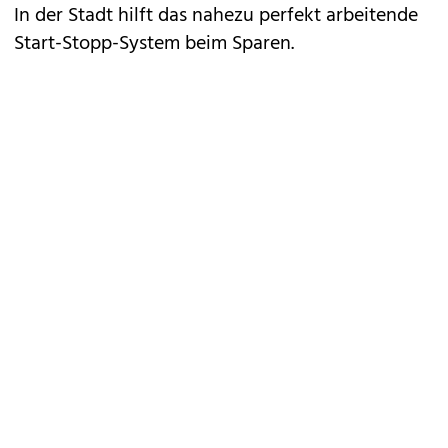
In der Stadt hilft das nahezu perfekt arbeitende
Start-Stopp-System beim Sparen.