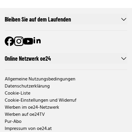
Bleiben Sie auf dem Laufenden
Online Netzwerk oe24
Allgemeine Nutzungsbedingungen
Datenschutzerklärung
Cookie-Liste
Cookie-Einstellungen und Widerruf
Werben im oe24-Netzwerk
Werben auf oe24TV
Pur-Abo
Impressum von oe24.at