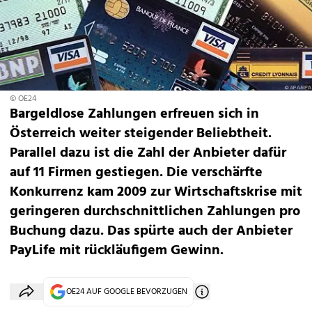
© OE24
Bargeldlose Zahlungen erfreuen sich in
Österreich weiter steigender Beliebtheit.
Parallel dazu ist die Zahl der Anbieter dafür
auf 11 Firmen gestiegen. Die verschärfte
Konkurrenz kam 2009 zur Wirtschaftskrise mit
geringeren durchschnittlichen Zahlungen pro
Buchung dazu. Das spürte auch der Anbieter
PayLife mit rückläufigem Gewinn.
OE24 AUF GOOGLE BEVORZUGEN