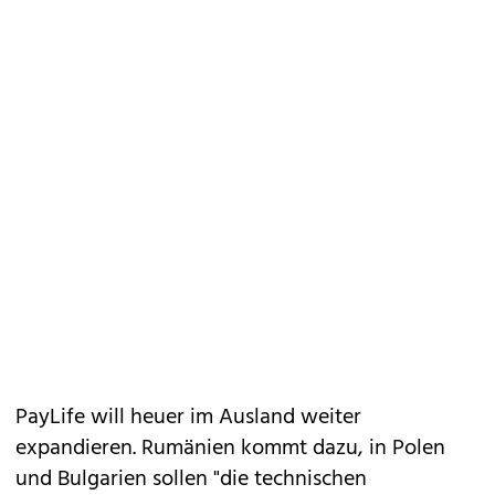
PayLife will heuer im Ausland weiter
expandieren. Rumänien kommt dazu, in Polen
und Bulgarien sollen "die technischen