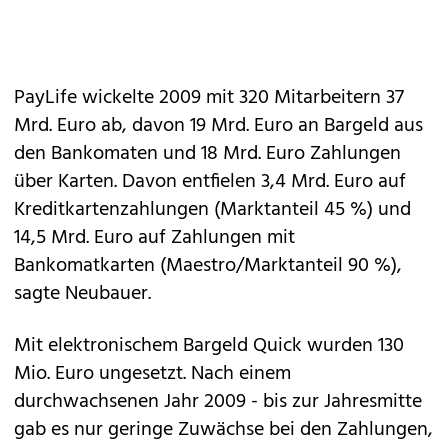
PayLife wickelte 2009 mit 320 Mitarbeitern 37
Mrd. Euro ab, davon 19 Mrd. Euro an Bargeld aus
den Bankomaten und 18 Mrd. Euro Zahlungen
über Karten. Davon entfielen 3,4 Mrd. Euro auf
Kreditkartenzahlungen (Marktanteil 45 %) und
14,5 Mrd. Euro auf Zahlungen mit
Bankomatkarten (Maestro/Marktanteil 90 %),
sagte Neubauer.
Mit elektronischem Bargeld Quick wurden 130
Mio. Euro ungesetzt. Nach einem
durchwachsenen Jahr 2009 - bis zur Jahresmitte
gab es nur geringe Zuwächse bei den Zahlungen,