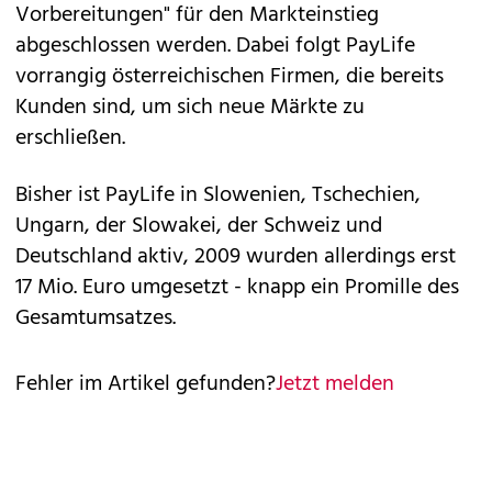
Vorbereitungen" für den Markteinstieg
abgeschlossen werden. Dabei folgt PayLife
vorrangig österreichischen Firmen, die bereits
Kunden sind, um sich neue Märkte zu
erschließen.
Bisher ist PayLife in Slowenien, Tschechien,
Ungarn, der Slowakei, der Schweiz und
Deutschland aktiv, 2009 wurden allerdings erst
17 Mio. Euro umgesetzt - knapp ein Promille des
Gesamtumsatzes.
Fehler im Artikel gefunden?
Jetzt melden