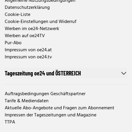
Allgemeine Nutzungsbedingungen
Datenschutzerklärung
Cookie-Liste
Cookie-Einstellungen und Widerruf
Werben im oe24-Netzwerk
Werben auf oe24TV
Pur-Abo
Impressum von oe24.at
Impressum von oe24.tv
Tageszeitung oe24 und ÖSTERREICH
Auftragsbedingungen Geschäftspartner
Tarife & Mediendaten
Aktuelle Abo-Angebote und Fragen zum Abonnement
Impressen der Tageszeitungen und Magazine
TTPA