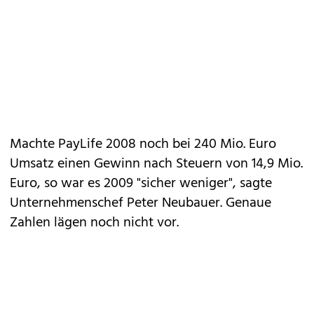
Machte PayLife 2008 noch bei 240 Mio. Euro
Umsatz einen Gewinn nach Steuern von 14,9 Mio.
Euro, so war es 2009 "sicher weniger", sagte
Unternehmenschef Peter Neubauer. Genaue
Zahlen lägen noch nicht vor.