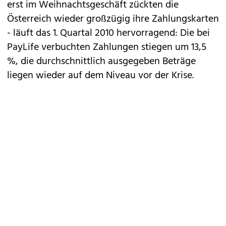
erst im Weihnachtsgeschäft zückten die
Österreich wieder großzügig ihre Zahlungskarten
- läuft das 1. Quartal 2010 hervorragend: Die bei
PayLife verbuchten Zahlungen stiegen um 13,5
%, die durchschnittlich ausgegeben Beträge
liegen wieder auf dem Niveau vor der Krise.