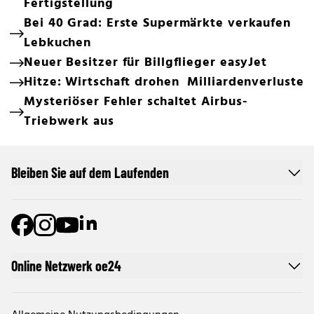
Fertigstellung
Bei 40 Grad: Erste Supermärkte verkaufen
Lebkuchen
Neuer Besitzer für Billgflieger easyJet
Hitze: Wirtschaft drohen Milliardenverluste
Mysteriöser Fehler schaltet Airbus-
Triebwerk aus
Bleiben Sie auf dem Laufenden
Online Netzwerk oe24