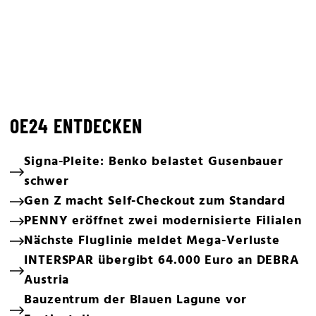
OE24 ENTDECKEN
Signa-Pleite: Benko belastet Gusenbauer
schwer
Gen Z macht Self-Checkout zum Standard
PENNY eröffnet zwei modernisierte Filialen
Nächste Fluglinie meldet Mega-Verluste
INTERSPAR übergibt 64.000 Euro an DEBRA
Austria
Bauzentrum der Blauen Lagune vor