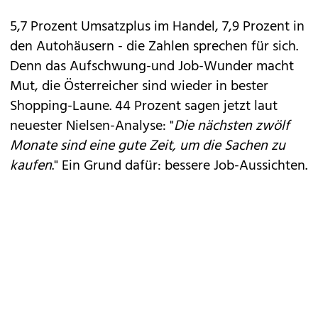
5,7 Prozent Umsatzplus im Handel, 7,9 Prozent in
den Autohäusern - die Zahlen sprechen für sich.
Denn das Aufschwung-und Job-Wunder macht
Mut, die Österreicher sind wieder in bester
Shopping-Laune. 44 Prozent sagen jetzt laut
neuester Nielsen-Analyse: "
Die nächsten zwölf
Monate sind eine gute Zeit, um die Sachen zu
kaufen
." Ein Grund dafür: bessere Job-Aussichten.