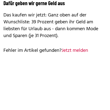
Dafür geben wir gerne Geld aus
Das kaufen wir jetzt: Ganz oben auf der
Wunschliste: 39 Prozent geben ihr Geld am
liebsten für Urlaub aus - dann kommen Mode
und Sparen (je 31 Prozent).
Fehler im Artikel gefunden?
Jetzt melden