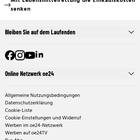
Mit Lebensmittelrettung die Einkaufskosten
senken
Bleiben Sie auf dem Laufenden
Online Netzwerk oe24
Allgemeine Nutzungsbedingungen
Datenschutzerklärung
Cookie-Liste
Cookie-Einstellungen und Widerruf
Werben im oe24-Netzwerk
Werben auf oe24TV