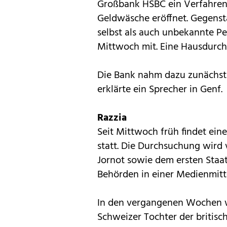
Großbank HSBC ein Verfahren
Geldwäsche eröffnet. Gegenst
selbst als auch unbekannte Pe
Mittwoch mit. Eine Hausdurch
Die Bank nahm dazu zunächst k
erklärte ein Sprecher in Genf.
Razzia
Seit Mittwoch früh findet eine
statt. Die Durchsuchung wird
Jornot sowie dem ersten Staat
Behörden in einer Medienmitt
In den vergangenen Wochen wa
Schweizer Tochter der briti