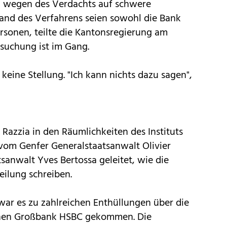
 wegen des Verdachts auf schwere
and des Verfahrens seien sowohl die Bank
rsonen, teilte die Kantonsregierung am
suchung ist im Gang.
eine Stellung. "Ich kann nichts dazu sagen",
 Razzia in den Räumlichkeiten des Instituts
 vom Genfer Generalstaatsanwalt Olivier
sanwalt Yves Bertossa geleitet, wie die
eilung schreiben.
r es zu zahlreichen Enthüllungen über die
schen Großbank HSBC gekommen. Die