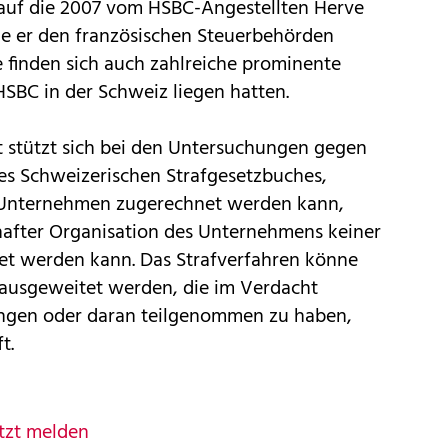
 auf die 2007 vom HSBC-Angestellten Herve
ie er den französischen Steuerbehörden
e finden sich auch zahlreiche prominente
 HSBC in der Schweiz liegen hatten.
t stützt sich bei den Untersuchungen gegen
des Schweizerischen Strafgesetzbuches,
Unternehmen zugerechnet werden kann,
after Organisation des Unternehmens keiner
et werden kann. Das Strafverfahren könne
 ausgeweitet werden, die im Verdacht
ngen oder daran teilgenommen zu haben,
t.
tzt melden