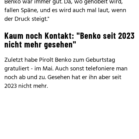
Benko war immer gut. Da, wo gehobelt wird,
fallen Späne, und es wird auch mal laut, wenn
der Druck steigt."
Kaum noch Kontakt: "Benko seit 2023
nicht mehr gesehen"
Zuletzt habe Pirolt Benko zum Geburtstag
gratuliert - im Mai. Auch sonst telefoniere man
noch ab und zu. Gesehen hat er ihn aber seit
2023 nicht mehr.