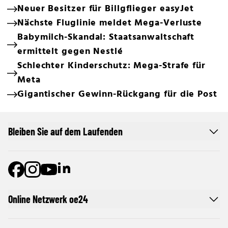
Neuer Besitzer für Billgflieger easyJet
Nächste Fluglinie meldet Mega-Verluste
Babymilch-Skandal: Staatsanwaltschaft
ermittelt gegen Nestlé
Schlechter Kinderschutz: Mega-Strafe für
Meta
Gigantischer Gewinn-Rückgang für die Post
Bleiben Sie auf dem Laufenden
Online Netzwerk oe24