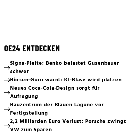
OE24 ENTDECKEN
Signa-Pleite: Benko belastet Gusenbauer
schwer
Börsen-Guru warnt: KI-Blase wird platzen
Neues Coca-Cola-Design sorgt für
Aufregung
Bauzentrum der Blauen Lagune vor
Fertigstellung
2,2 Milliarden Euro Verlust: Porsche zwingt
VW zum Sparen