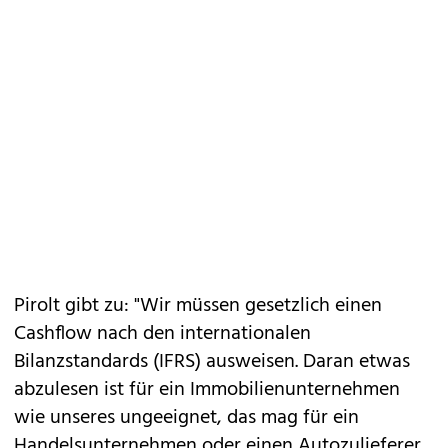
Pirolt gibt zu: "Wir müssen gesetzlich einen
Cashflow nach den internationalen
Bilanzstandards (IFRS) ausweisen. Daran etwas
abzulesen ist für ein Immobilienunternehmen
wie unseres ungeeignet, das mag für ein
Handelsunternehmen oder einen Autozulieferer