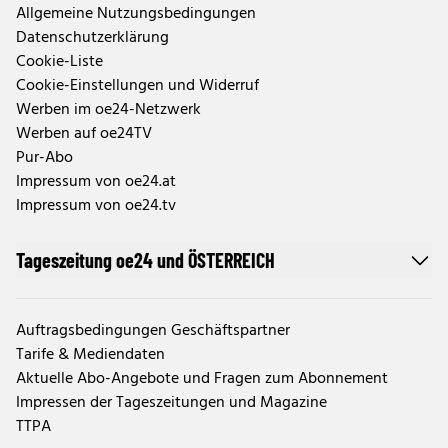
Allgemeine Nutzungsbedingungen
Datenschutzerklärung
Cookie-Liste
Cookie-Einstellungen und Widerruf
Werben im oe24-Netzwerk
Werben auf oe24TV
Pur-Abo
Impressum von oe24.at
Impressum von oe24.tv
Tageszeitung oe24 und ÖSTERREICH
Auftragsbedingungen Geschäftspartner
Tarife & Mediendaten
Aktuelle Abo-Angebote und Fragen zum Abonnement
Impressen der Tageszeitungen und Magazine
TTPA