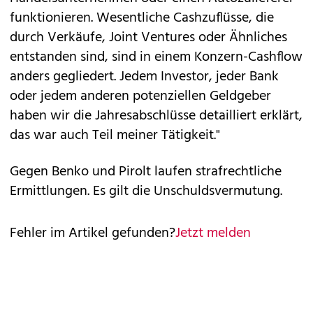
funktionieren. Wesentliche Cashzuflüsse, die
durch Verkäufe, Joint Ventures oder Ähnliches
entstanden sind, sind in einem Konzern-Cashflow
anders gegliedert. Jedem Investor, jeder Bank
oder jedem anderen potenziellen Geldgeber
haben wir die Jahresabschlüsse detailliert erklärt,
das war auch Teil meiner Tätigkeit."
Gegen Benko und Pirolt laufen strafrechtliche
Ermittlungen. Es gilt die Unschuldsvermutung.
Fehler im Artikel gefunden?
Jetzt melden