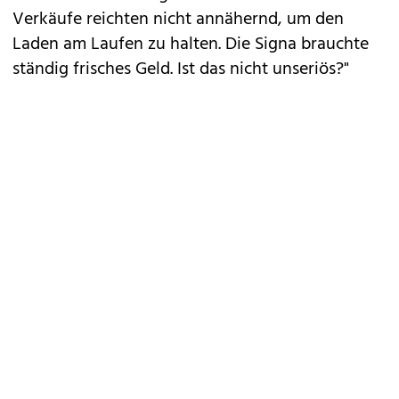
Verkäufe reichten nicht annähernd, um den
Laden am Laufen zu halten. Die Signa brauchte
ständig frisches Geld. Ist das nicht unseriös?"