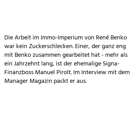
Die Arbeit im Immo-Imperium von René Benko
war kein Zuckerschlecken. Einer, der ganz eng
mit Benko zusammen gearbeitet hat - mehr als
ein Jahrzehnt lang, ist der ehemalige Signa-
Finanzboss Manuel Pirolt. Im Interview mit dem
Manager Magazin packt er aus.