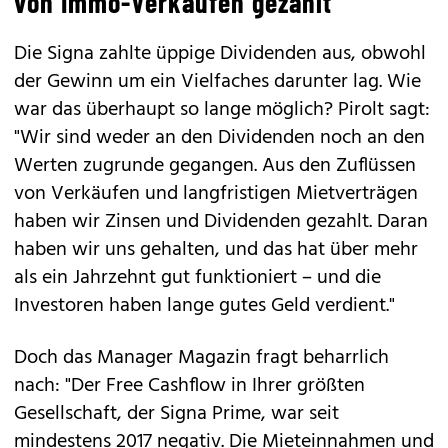
von Immo-Verkäufen gezahlt"
Die Signa zahlte üppige Dividenden aus, obwohl
der Gewinn um ein Vielfaches darunter lag. Wie
war das überhaupt so lange möglich? Pirolt sagt:
"Wir sind weder an den Dividenden noch an den
Werten zugrunde gegangen. Aus den Zuflüssen
von Verkäufen und langfristigen Mietverträgen
haben wir Zinsen und Dividenden gezahlt. Daran
haben wir uns gehalten, und das hat über mehr
als ein Jahrzehnt gut funktioniert – und die
Investoren haben lange gutes Geld verdient."
Doch das Manager Magazin fragt beharrlich
nach: "Der Free Cashflow in Ihrer größten
Gesellschaft, der Signa Prime, war seit
mindestens 2017 negativ. Die Mieteinnahmen und