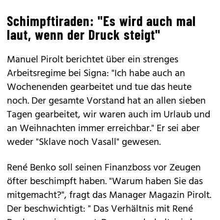
Schimpftiraden: "Es wird auch mal
laut, wenn der Druck steigt"
Manuel Pirolt berichtet über ein strenges
Arbeitsregime bei Signa: "Ich habe auch an
Wochenenden gearbeitet und tue das heute
noch. Der gesamte Vorstand hat an allen sieben
Tagen gearbeitet, wir waren auch im Urlaub und
an Weihnachten immer erreichbar." Er sei aber
weder "Sklave noch Vasall" gewesen.
René Benko soll seinen Finanzboss vor Zeugen
öfter beschimpft haben. "Warum haben Sie das
mitgemacht?", fragt das Manager Magazin Pirolt.
Der beschwichtigt: " Das Verhältnis mit René