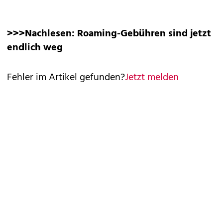
>>>Nachlesen:
Roaming-Gebühren sind jetzt
endlich weg
Fehler im Artikel gefunden?
Jetzt melden