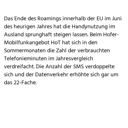
Das
Ende des Roamings innerhalb der EU
im Juni
des heurigen Jahres hat die Handynutzung im
Ausland sprunghaft steigen lassen. Beim Hofer-
Mobilfunkangebot HoT hat sich in den
Sommermonaten die Zahl der verbrauchten
Telefonieminuten im Jahresvergleich
verdreifacht. Die Anzahl der SMS verdoppelte
sich und der Datenverkehr erhöhte sich gar um
das 22-Fache.