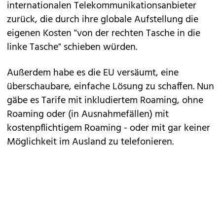
internationalen Telekommunikationsanbieter
zurück, die durch ihre globale Aufstellung die
eigenen Kosten "von der rechten Tasche in die
linke Tasche" schieben würden.
Außerdem habe es die EU versäumt, eine
überschaubare, einfache Lösung zu schaffen. Nun
gäbe es Tarife mit inkludiertem Roaming, ohne
Roaming oder (in Ausnahmefällen) mit
kostenpflichtigem Roaming - oder mit gar keiner
Möglichkeit im Ausland zu telefonieren.