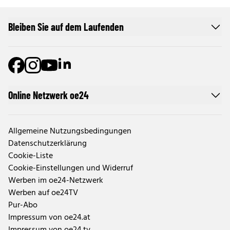
Bleiben Sie auf dem Laufenden
Online Netzwerk oe24
Allgemeine Nutzungsbedingungen
Datenschutzerklärung
Cookie-Liste
Cookie-Einstellungen und Widerruf
Werben im oe24-Netzwerk
Werben auf oe24TV
Pur-Abo
Impressum von oe24.at