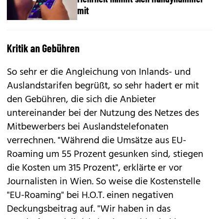
mit
Kritik an Gebühren
So sehr er die Angleichung von Inlands- und
Auslandstarifen begrüßt, so sehr hadert er mit
den Gebühren, die sich die Anbieter
untereinander bei der Nutzung des Netzes des
Mitbewerbers bei Auslandstelefonaten
verrechnen. "Während die Umsätze aus EU-
Roaming um 55 Prozent gesunken sind, stiegen
die Kosten um 315 Prozent", erklärte er vor
Journalisten in Wien. So weise die Kostenstelle
"EU-Roaming" bei H.O.T. einen negativen
Deckungsbeitrag auf. "Wir haben in das