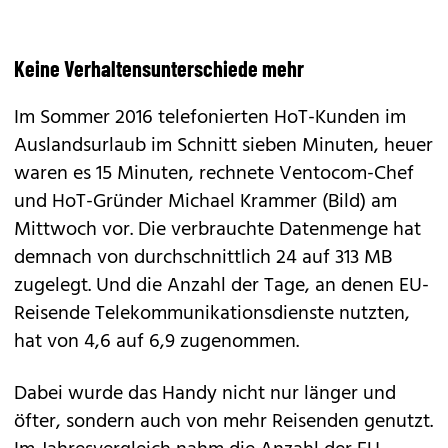
Keine Verhaltensunterschiede mehr
Im Sommer 2016 telefonierten HoT-Kunden im
Auslandsurlaub im Schnitt sieben Minuten, heuer
waren es 15 Minuten, rechnete Ventocom-Chef
und HoT-Gründer Michael Krammer (Bild) am
Mittwoch vor. Die verbrauchte Datenmenge hat
demnach von durchschnittlich 24 auf 313 MB
zugelegt. Und die Anzahl der Tage, an denen EU-
Reisende Telekommunikationsdienste nutzten,
hat von 4,6 auf 6,9 zugenommen.
Dabei wurde das Handy nicht nur länger und
öfter, sondern auch von mehr Reisenden genutzt.