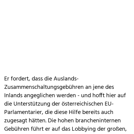
Er fordert, dass die Auslands-
Zusammenschaltungsgebühren an jene des
Inlands angeglichen werden - und hofft hier auf
die Unterstützung der österreichischen EU-
Parlamentarier, die diese Hilfe bereits auch
zugesagt hätten. Die hohen brancheninternen
Gebühren führt er auf das Lobbying der großen,