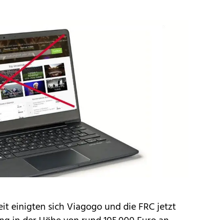
it einigten sich Viagogo und die FRC jetzt