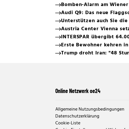
Bomben-Alarm am Wiener 
Audi Q9: Das neue Flaggsc
Unterstützen auch Sie di
Austria Center Vienna set
INTERSPAR übergibt 64.00
Erste Bewohner kehren in
Trump droht Iran: "48 Stu
Online Netzwerk oe24
Allgemeine Nutzungsbedingungen
Datenschutzerklärung
Cookie-Liste