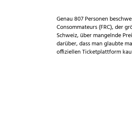
Genau 807 Personen beschwer
Consommateurs (FRC), der gr
Schweiz, über mangelnde Prei
darüber, dass man glaubte ma
offiziellen Ticketplattform kau