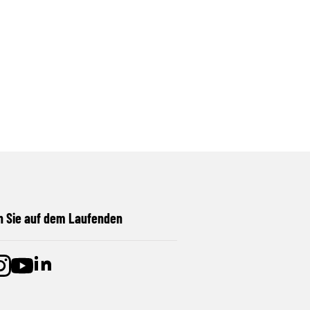
n Sie auf dem Laufenden