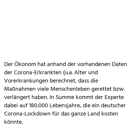
Der Ökonom hat anhand der vorhandenen Daten
der Corona-Erkrankten (u.a. Alter und
Vorerkrankungen berechnet, dass die
Maßnahmen viele Menschenleben gerettet bzw.
verlängert haben. In Summe kommt der Experte
dabei auf 180.000 Lebensjahre, die ein deutscher
Corona-Lockdown für das ganze Land kosten
könnte.