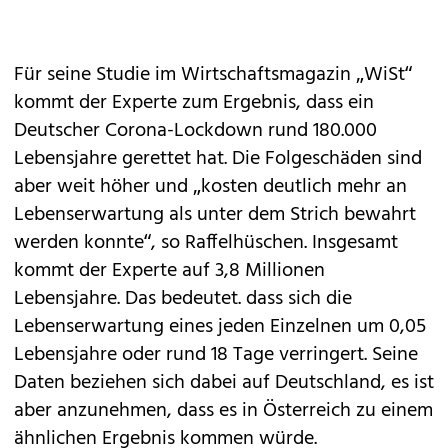
Für seine Studie im Wirtschaftsmagazin „WiSt“
kommt der Experte zum Ergebnis, dass ein
Deutscher Corona-Lockdown rund 180.000
Lebensjahre gerettet hat. Die Folgeschäden sind
aber weit höher und „kosten deutlich mehr an
Lebenserwartung als unter dem Strich bewahrt
werden konnte“, so Raffelhüschen. Insgesamt
kommt der Experte auf 3,8 Millionen
Lebensjahre. Das bedeutet. dass sich die
Lebenserwartung eines jeden Einzelnen um 0,05
Lebensjahre oder rund 18 Tage verringert. Seine
Daten beziehen sich dabei auf Deutschland, es ist
aber anzunehmen, dass es in Österreich zu einem
ähnlichen Ergebnis kommen würde.