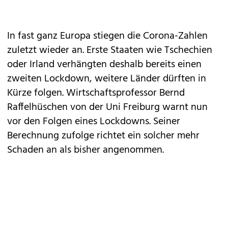
In fast ganz Europa stiegen die Corona-Zahlen
zuletzt wieder an. Erste Staaten wie Tschechien
oder Irland verhängten deshalb bereits einen
zweiten Lockdown, weitere Länder dürften in
Kürze folgen. Wirtschaftsprofessor Bernd
Raffelhüschen von der Uni Freiburg warnt nun
vor den Folgen eines Lockdowns. Seiner
Berechnung zufolge richtet ein solcher mehr
Schaden an als bisher angenommen.