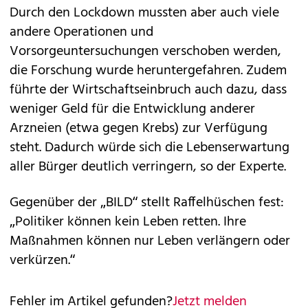
Durch den Lockdown mussten aber auch viele
andere Operationen und
Vorsorgeuntersuchungen verschoben werden,
die Forschung wurde heruntergefahren. Zudem
führte der Wirtschaftseinbruch auch dazu, dass
weniger Geld für die Entwicklung anderer
Arzneien (etwa gegen Krebs) zur Verfügung
steht. Dadurch würde sich die Lebenserwartung
aller Bürger deutlich verringern, so der Experte.
Gegenüber der „BILD“ stellt Raffelhüschen fest:
„Politiker können kein Leben retten. Ihre
Maßnahmen können nur Leben verlängern oder
verkürzen.“
Fehler im Artikel gefunden?
Jetzt melden