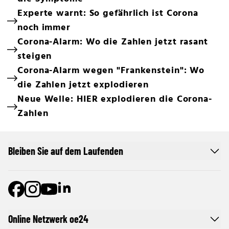
Experte warnt: So gefährlich ist Corona
noch immer
Corona-Alarm: Wo die Zahlen jetzt rasant
steigen
Corona-Alarm wegen "Frankenstein": Wo
die Zahlen jetzt explodieren
Neue Welle: HIER explodieren die Corona-
Zahlen
Bleiben Sie auf dem Laufenden
Online Netzwerk oe24