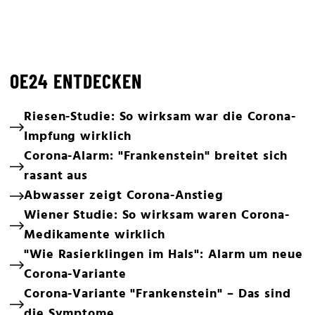
OE24 ENTDECKEN
Riesen-Studie: So wirksam war die Corona-
Impfung wirklich
Corona-Alarm: "Frankenstein" breitet sich
rasant aus
Abwasser zeigt Corona-Anstieg
Wiener Studie: So wirksam waren Corona-
Medikamente wirklich
"Wie Rasierklingen im Hals": Alarm um neue
Corona-Variante
Corona-Variante "Frankenstein" – Das sind
die Symptome