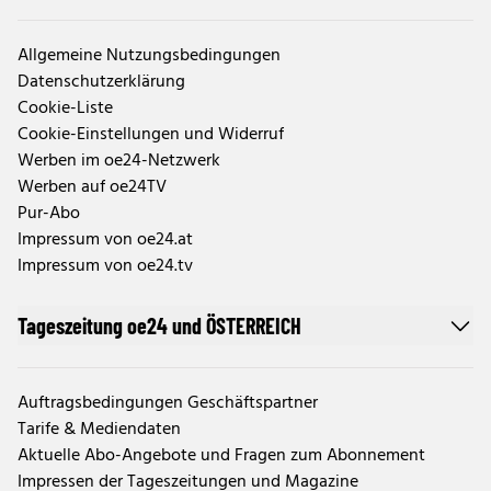
Allgemeine Nutzungsbedingungen
Datenschutzerklärung
Cookie-Liste
Cookie-Einstellungen und Widerruf
Werben im oe24-Netzwerk
Werben auf oe24TV
Pur-Abo
Impressum von oe24.at
Impressum von oe24.tv
Tageszeitung oe24 und ÖSTERREICH
Auftragsbedingungen Geschäftspartner
Tarife & Mediendaten
Aktuelle Abo-Angebote und Fragen zum Abonnement
Impressen der Tageszeitungen und Magazine