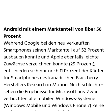
Android mit einem Marktanteil von über 50
Prozent
Während Google bei den neu verkauften
Smartphones seinen Marktanteil auf 52 Prozent
ausbauen konnte und Apple ebenfalls leichte
Zuwächse verzeichnen konnte (29 Prozent),
entschieden sich nur noch 11 Prozent der Käufer
für Smartphones des kanadischen
Blackberry
-
Herstellers Research in Motion. Noch schlechter
sehen die Ergebnisse für Microsoft aus. Zwar
verbuchten alle mobilen Windows-Systeme
(Windows Mobile und Windows Phone 7) keine