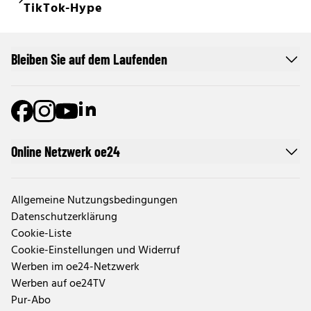
TikTok-Hype
Bleiben Sie auf dem Laufenden
Online Netzwerk oe24
Allgemeine Nutzungsbedingungen
Datenschutzerklärung
Cookie-Liste
Cookie-Einstellungen und Widerruf
Werben im oe24-Netzwerk
Werben auf oe24TV
Pur-Abo