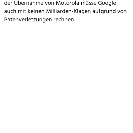
der
Übernahme von Motorola
müsse Google
auch mit keinen
Milliarden-Klagen
aufgrund von
Patenverletzungen rechnen.