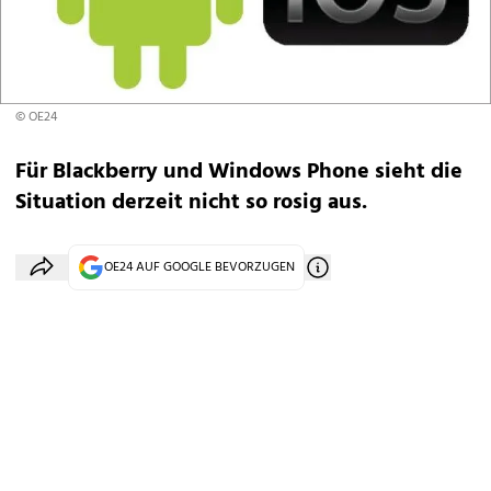
© OE24
Für Blackberry und Windows Phone sieht die
Situation derzeit nicht so rosig aus.
OE24 AUF GOOGLE BEVORZUGEN