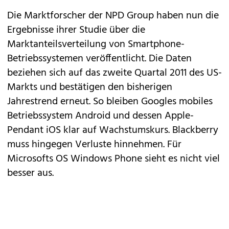
Die Marktforscher der NPD Group haben nun die
Ergebnisse ihrer Studie
über die
Marktanteilsverteilung von Smartphone-
Betriebssystemen veröffentlicht. Die Daten
beziehen sich auf das zweite Quartal 2011 des US-
Markts und bestätigen den bisherigen
Jahrestrend erneut. So bleiben Googles mobiles
Betriebssystem
Android
und dessen Apple-
Pendant
iOS
klar auf Wachstumskurs.
Blackberry
muss hingegen Verluste hinnehmen. Für
Microsofts OS
Windows Phone
sieht es nicht viel
besser aus.