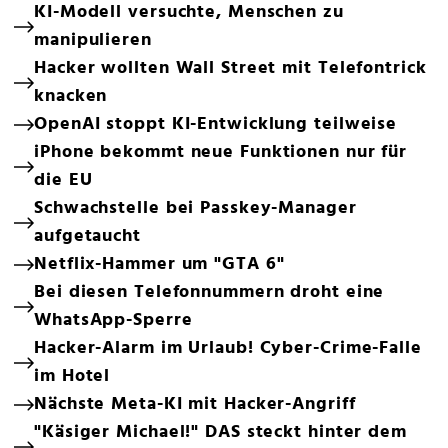
KI-Modell versuchte, Menschen zu
manipulieren
Hacker wollten Wall Street mit Telefontrick
knacken
OpenAI stoppt KI-Entwicklung teilweise
iPhone bekommt neue Funktionen nur für
die EU
Schwachstelle bei Passkey-Manager
aufgetaucht
Netflix-Hammer um "GTA 6"
Bei diesen Telefonnummern droht eine
WhatsApp-Sperre
Hacker-Alarm im Urlaub! Cyber-Crime-Falle
im Hotel
Nächste Meta-KI mit Hacker-Angriff
"Käsiger Michael!" DAS steckt hinter dem