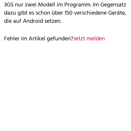
3GS nur zwei Modell im Programm. Im Gegensatz
dazu gibt es schon über 150 verschiedene Geräte,
die auf Android setzen.
Fehler im Artikel gefunden?
Jetzt melden