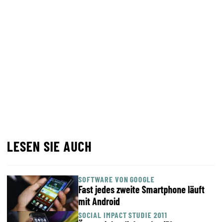
LESEN SIE AUCH
SOFTWARE VON GOOGLE
Fast jedes zweite Smartphone läuft
mit Android
SOCIAL IMPACT STUDIE 2011