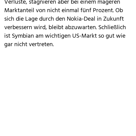
Verluste, stagnieren aber bei einem mageren
Marktanteil von nicht einmal fünf Prozent. Ob
sich die Lage durch den
Nokia-Deal
in Zukunft
verbessern wird, bleibt abzuwarten. Schließlich
ist Symbian am wichtigen US-Markt so gut wie
gar nicht vertreten.