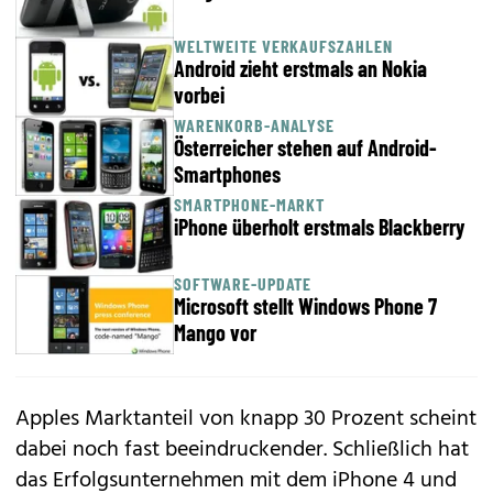
WELTWEITE VERKAUFSZAHLEN
Android zieht erstmals an Nokia
vorbei
WARENKORB-ANALYSE
Österreicher stehen auf Android-
Smartphones
SMARTPHONE-MARKT
iPhone überholt erstmals Blackberry
SOFTWARE-UPDATE
Microsoft stellt Windows Phone 7
Mango vor
Apples Marktanteil von knapp 30 Prozent scheint
dabei noch fast beeindruckender. Schließlich hat
das Erfolgsunternehmen mit dem iPhone 4 und