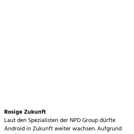
Rosige Zukunft
Laut den Spezialisten der NPD Group dürfte
Android in Zukunft weiter wachsen. Aufgrund