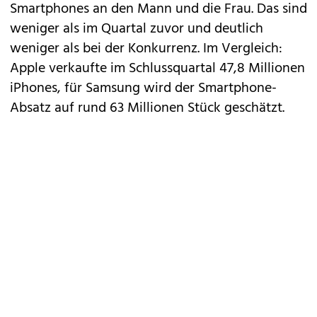
Smartphones an den Mann und die Frau. Das sind
weniger als im Quartal zuvor und deutlich
weniger als bei der Konkurrenz. Im Vergleich:
Apple verkaufte im Schlussquartal 47,8 Millionen
iPhones, für Samsung wird der Smartphone-
Absatz auf rund 63 Millionen Stück geschätzt.