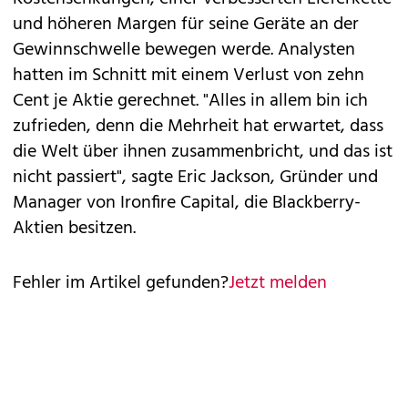
und höheren Margen für seine Geräte an der
Gewinnschwelle bewegen werde. Analysten
hatten im Schnitt mit einem Verlust von zehn
Cent je Aktie gerechnet. "Alles in allem bin ich
zufrieden, denn die Mehrheit hat erwartet, dass
die Welt über ihnen zusammenbricht, und das ist
nicht passiert", sagte Eric Jackson, Gründer und
Manager von Ironfire Capital, die Blackberry-
Aktien besitzen.
Fehler im Artikel gefunden?
Jetzt melden