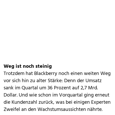
Weg ist noch steinig
Trotzdem hat Blackberry noch einen weiten Weg
vor sich hin zu alter Stärke: Denn der Umsatz
sank im Quartal um 36 Prozent auf 2,7 Mrd.
Dollar. Und wie schon im Vorquartal ging erneut
die Kundenzahl zurück, was bei einigen Experten
Zweifel an den Wachstumsaussichten nährte.