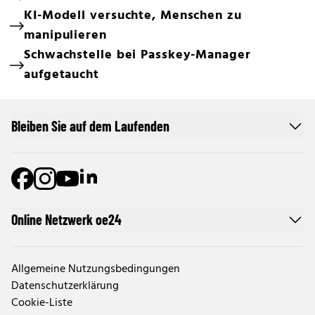
KI-Modell versuchte, Menschen zu
manipulieren
Schwachstelle bei Passkey-Manager
aufgetaucht
Bleiben Sie auf dem Laufenden
Online Netzwerk oe24
Allgemeine Nutzungsbedingungen
Datenschutzerklärung
Cookie-Liste