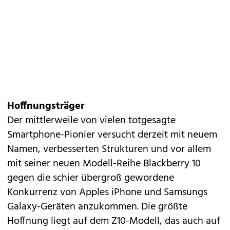
Hoffnungsträger
Der mittlerweile von vielen totgesagte
Smartphone-Pionier versucht derzeit mit neuem
Namen, verbesserten Strukturen und vor allem
mit seiner neuen Modell-Reihe Blackberry 10
gegen die schier übergroß gewordene
Konkurrenz von Apples iPhone und Samsungs
Galaxy-Geräten anzukommen. Die größte
Hoffnung liegt auf dem
Z10-Modell
, das auch auf