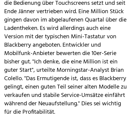
die Bedienung über Touchscreens setzt und seit
Ende Jänner vertrieben wird. Eine Million Stück
gingen davon im abgelaufenen Quartal über die
Ladentheken. Es wird allerdings auch eine
Version mit der typischen Mini-Tastatur von
Blackberry angeboten. Entwickler und
Mobilfunk-Anbieter bewerten die 10er-Serie
bisher gut. "Ich denke, die eine Million ist ein
guter Start", urteilte Morningstar-Analyst Brian
Colello. "Das Ermutigende ist, dass es Blackberry
gelingt, einen guten Teil seiner alten Modelle zu
verkaufen und stabile Service-Umsätze einfährt
während der Neuaufstellung." Dies sei wichtig
für die Profitabilität.