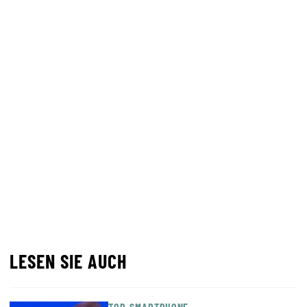
LESEN SIE AUCH
TOP-SMARTPHONE