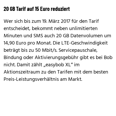
20 GB Tarif auf 15 Euro reduziert
Wer sich bis zum 19. März 2017 für den Tarif
entscheidet, bekommt neben unlimitierten
Minuten und SMS auch 20 GB Datenvolumen um
14,90 Euro pro Monat. Die LTE-Geschwindigkeit
beträgt bis zu 50 Mbit/s. Servicepauschale,
Bindung oder Aktivierungsgebühr gibt es bei Bob
nicht. Damit zählt „easybob XL“ im
Aktionszeitraum zu den Tarifen mit dem besten
Preis-Leistungsverhältnis am Markt.