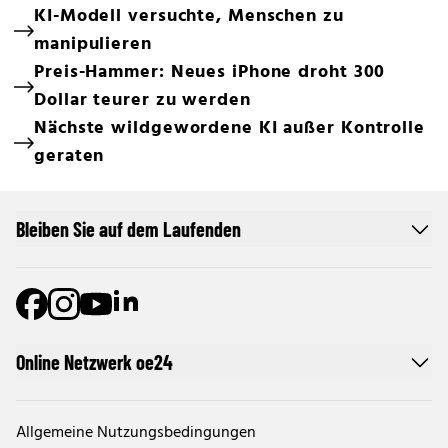
KI-Modell versuchte, Menschen zu
manipulieren
Preis-Hammer: Neues iPhone droht 300
Dollar teurer zu werden
Nächste wildgewordene KI außer Kontrolle
geraten
Bleiben Sie auf dem Laufenden
Online Netzwerk oe24
Allgemeine Nutzungsbedingungen