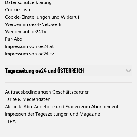
Datenschutzerklärung
Cookie-Liste
Cookie-Einstellungen und Widerruf
Werben im oe24-Netzwerk
Werben auf oe24TV
Pur-Abo
Impressum von oe24.at
Impressum von oe24.tv
Tageszeitung oe24 und ÖSTERREICH
Auftragsbedingungen Geschäftspartner
Tarife & Mediendaten
Aktuelle Abo-Angebote und Fragen zum Abonnement
Impressen der Tageszeitungen und Magazine
TTPA