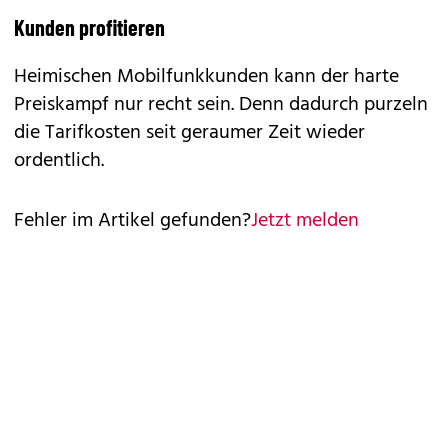
Kunden profitieren
Heimischen Mobilfunkkunden kann der harte
Preiskampf nur recht sein. Denn dadurch purzeln
die Tarifkosten seit geraumer Zeit wieder
ordentlich.
Fehler im Artikel gefunden?
Jetzt melden