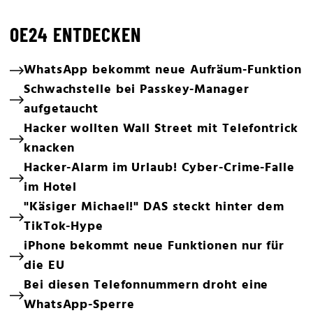
OE24 ENTDECKEN
WhatsApp bekommt neue Aufräum-Funktion
Schwachstelle bei Passkey-Manager
aufgetaucht
Hacker wollten Wall Street mit Telefontrick
knacken
Hacker-Alarm im Urlaub! Cyber-Crime-Falle
im Hotel
"Käsiger Michael!" DAS steckt hinter dem
TikTok-Hype
iPhone bekommt neue Funktionen nur für
die EU
Bei diesen Telefonnummern droht eine
WhatsApp-Sperre