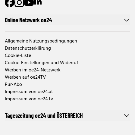
Online Netzwerk oe24
Allgemeine Nutzungsbedingungen
Datenschutzerklärung
Cookie-Liste
Cookie-Einstellungen und Widerruf
Werben im oe24-Netzwerk
Werben auf oe24TV
Pur-Abo
Impressum von oe24.at
Impressum von oe24.tv
Tageszeitung oe24 und ÖSTERREICH