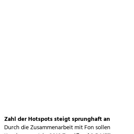
Zahl der Hotspots steigt sprunghaft an
Durch die Zusammenarbeit mit Fon sollen