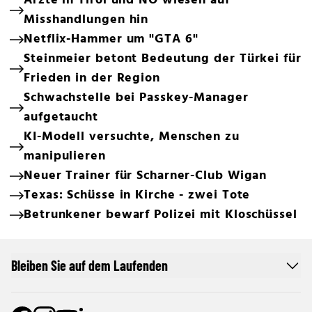
Ärzte in Tirol und NÖ wiesen auf
Misshandlungen hin
Netflix-Hammer um "GTA 6"
Steinmeier betont Bedeutung der Türkei für
Frieden in der Region
Schwachstelle bei Passkey-Manager
aufgetaucht
KI-Modell versuchte, Menschen zu
manipulieren
Neuer Trainer für Scharner-Club Wigan
Texas: Schüsse in Kirche - zwei Tote
Betrunkener bewarf Polizei mit Kloschüssel
Bleiben Sie auf dem Laufenden