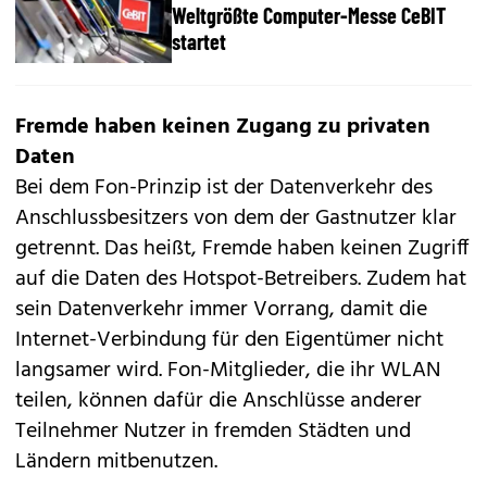
Weltgrößte Computer-Messe CeBIT
startet
Fremde haben keinen Zugang zu privaten
Daten
Bei dem Fon-Prinzip ist der Datenverkehr des
Anschlussbesitzers von dem der Gastnutzer klar
getrennt. Das heißt, Fremde haben keinen Zugriff
auf die Daten des Hotspot-Betreibers. Zudem hat
sein Datenverkehr immer Vorrang, damit die
Internet-Verbindung für den Eigentümer nicht
langsamer wird. Fon-Mitglieder, die ihr WLAN
teilen, können dafür die Anschlüsse anderer
Teilnehmer Nutzer in fremden Städten und
Ländern mitbenutzen.