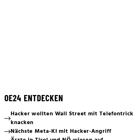
OE24 ENTDECKEN
Hacker wollten Wall Street mit Telefontrick
knacken
Nächste Meta-KI mit Hacker-Angriff