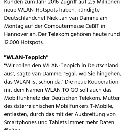
Kunden zum Jahr 2016 Zugriff auf 2,5 Millionen
neue WLAN-Hotspots haben, kündigte
Deutschlandchef Niek Jan van Damme am
Montag auf der Computermesse
CeBIT
in
Hannover an. Der Telekom gehören heute rund
12.000 Hotspots.
"WLAN-Teppich"
"Wir rollen den WLAN-Teppich in Deutschland
aus", sagte van Damme. "Egal, wo Sie hingehen,
das WLAN ist schon da." Die neue Kooperation
mit dem Namen WLAN TO GO soll auch das
Mobilfunknetz der Deutschen Telekom, Mutter
des österreichischen Mobilfunkers
T-Mobile
,
entlasten, durch das mit der Ausbreitung von
Smartphones und Tablets immer mehr Daten