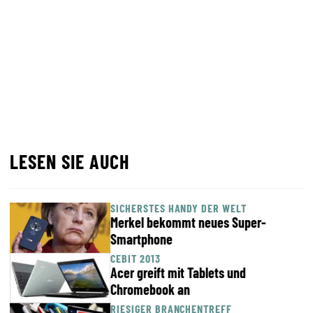
LESEN SIE AUCH
SICHERSTES HANDY DER WELT
Merkel bekommt neues Super-
Smartphone
CEBIT 2013
Acer greift mit Tablets und
Chromebook an
RIESIGER BRANCHENTREFF