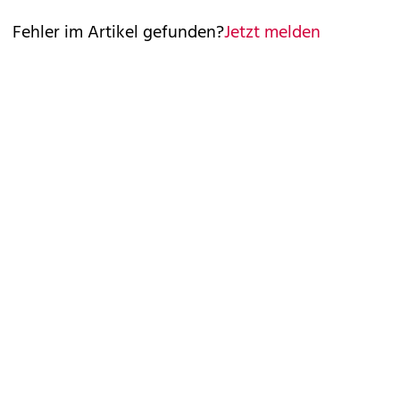
Fehler im Artikel gefunden?
Jetzt melden