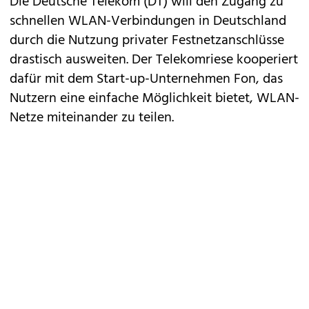
Die Deutsche Telekom (DT) will den Zugang zu
schnellen WLAN-Verbindungen in Deutschland
durch die Nutzung privater Festnetzanschlüsse
drastisch ausweiten. Der Telekomriese kooperiert
dafür mit dem Start-up-Unternehmen Fon, das
Nutzern eine einfache Möglichkeit bietet, WLAN-
Netze miteinander zu teilen.