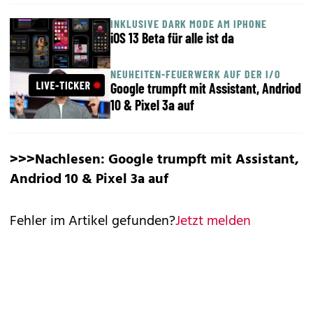
INKLUSIVE DARK MODE AM IPHONE
iOS 13 Beta für alle ist da
NEUHEITEN-FEUERWERK AUF DER I/O
Google trumpft mit Assistant, Andriod
10 & Pixel 3a auf
>>>Nachlesen:
Google trumpft mit Assistant,
Andriod 10 & Pixel 3a auf
Fehler im Artikel gefunden?
Jetzt melden