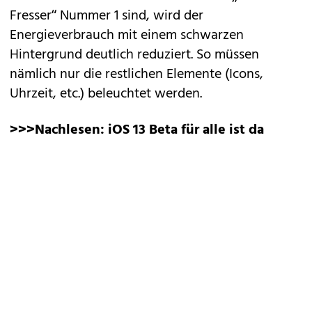
Fresser“ Nummer 1 sind, wird der
Energieverbrauch mit einem schwarzen
Hintergrund deutlich reduziert. So müssen
nämlich nur die restlichen Elemente (Icons,
Uhrzeit, etc.) beleuchtet werden.
>>>Nachlesen:
iOS 13 Beta für alle ist da