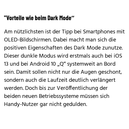
"Vorteile wie beim Dark Mode“
Am nützlichsten ist der Tipp bei Smartphones mit
OLED-Bildschirmen. Dabei macht man sich die
positiven Eigenschaften des Dark Mode zunutze.
Dieser dunkle Modus wird erstmals auch bei
iOS
13
und bei
Android 10 „Q“
systemweit an Bord
sein. Damit sollen nicht nur die Augen geschont,
sondern auch die Laufzeit deutlich verlängert
werden. Doch bis zur Veröffentlichung der
beiden neuen Betriebssysteme müssen sich
Handy-Nutzer gar nicht gedulden.