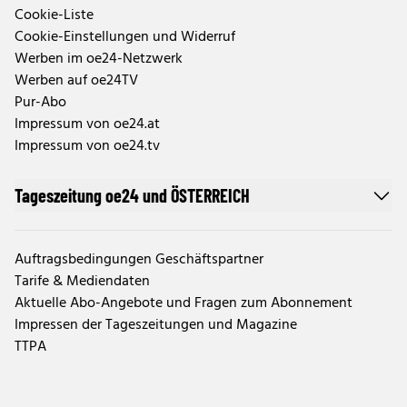
Cookie-Liste
Cookie-Einstellungen und Widerruf
Werben im oe24-Netzwerk
Werben auf oe24TV
Pur-Abo
Impressum von oe24.at
Impressum von oe24.tv
Tageszeitung oe24 und ÖSTERREICH
Auftragsbedingungen Geschäftspartner
Tarife & Mediendaten
Aktuelle Abo-Angebote und Fragen zum Abonnement
Impressen der Tageszeitungen und Magazine
TTPA