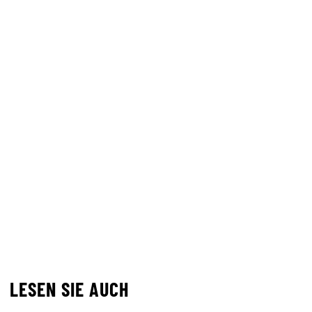
LESEN SIE AUCH