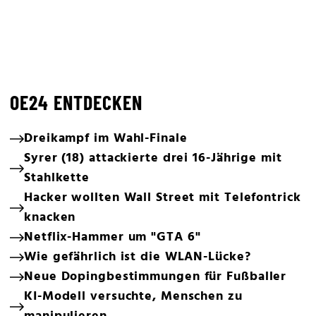
OE24 ENTDECKEN
Dreikampf im Wahl-Finale
Syrer (18) attackierte drei 16-Jährige mit
Stahlkette
Hacker wollten Wall Street mit Telefontrick
knacken
Netflix-Hammer um "GTA 6"
Wie gefährlich ist die WLAN-Lücke?
Neue Dopingbestimmungen für Fußballer
KI-Modell versuchte, Menschen zu