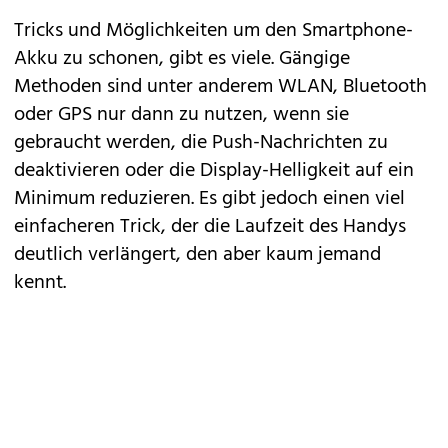
Tricks und Möglichkeiten um den Smartphone-
Akku zu schonen, gibt es viele. Gängige
Methoden sind unter anderem WLAN, Bluetooth
oder GPS nur dann zu nutzen, wenn sie
gebraucht werden, die Push-Nachrichten zu
deaktivieren oder die Display-Helligkeit auf ein
Minimum reduzieren. Es gibt jedoch einen viel
einfacheren Trick, der die Laufzeit des Handys
deutlich verlängert, den aber kaum jemand
kennt.