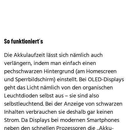
So funktioniert´s
Die Akkulaufzeit lässt sich nämlich auch
verlängern, indem man einfach einen
pechschwarzen Hintergrund (am Homescreen
und Sperrbildschirm) einstellt. Bei OLED-Displays
geht das Licht nämlich von den organischen
Leuchtdioden selbst aus – sie sind also
selbstleuchtend. Bei der Anzeige von schwarzen
Inhalten verbrauchen sie deshalb gar keinen
Strom. Da Displays bei modernen Smartphones
neben den schnellen Prozessoren die „Akku-