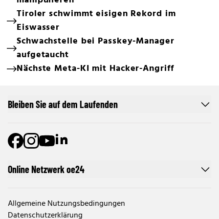
manipulieren
Tiroler schwimmt eisigen Rekord im
Eiswasser
Schwachstelle bei Passkey-Manager
aufgetaucht
Nächste Meta-KI mit Hacker-Angriff
Bleiben Sie auf dem Laufenden
Online Netzwerk oe24
Allgemeine Nutzungsbedingungen
Datenschutzerklärung