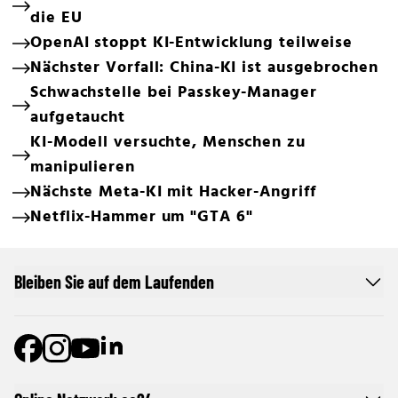
die EU
OpenAI stoppt KI-Entwicklung teilweise
Nächster Vorfall: China-KI ist ausgebrochen
Schwachstelle bei Passkey-Manager
aufgetaucht
KI-Modell versuchte, Menschen zu
manipulieren
Nächste Meta-KI mit Hacker-Angriff
Netflix-Hammer um "GTA 6"
Bleiben Sie auf dem Laufenden