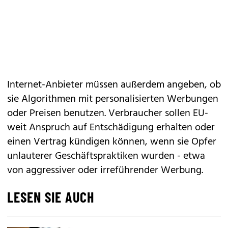
Internet-Anbieter müssen außerdem angeben, ob
sie
Algorithmen mit personalisierten Werbungen
oder Preisen
benutzen. Verbraucher sollen EU-
weit Anspruch auf Entschädigung erhalten oder
einen Vertrag kündigen können, wenn sie Opfer
unlauterer Geschäftspraktiken wurden - etwa
von aggressiver oder irreführender Werbung.
LESEN SIE AUCH