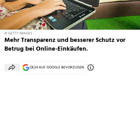
© GETTY IMAGES
Mehr Transparenz und besserer Schutz vor
Betrug bei Online-Einkäufen.
OE24 AUF GOOGLE BEVORZUGEN