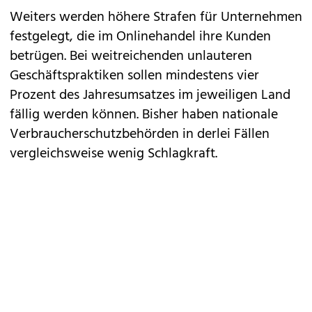
Weiters werden höhere Strafen für Unternehmen
festgelegt, die im Onlinehandel ihre Kunden
betrügen. Bei weitreichenden unlauteren
Geschäftspraktiken sollen mindestens vier
Prozent des Jahresumsatzes im jeweiligen Land
fällig werden können. Bisher haben nationale
Verbraucherschutzbehörden in derlei Fällen
vergleichsweise wenig Schlagkraft.