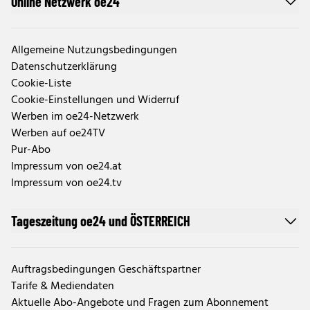
Online Netzwerk oe24
Allgemeine Nutzungsbedingungen
Datenschutzerklärung
Cookie-Liste
Cookie-Einstellungen und Widerruf
Werben im oe24-Netzwerk
Werben auf oe24TV
Pur-Abo
Impressum von oe24.at
Impressum von oe24.tv
Tageszeitung oe24 und ÖSTERREICH
Auftragsbedingungen Geschäftspartner
Tarife & Mediendaten
Aktuelle Abo-Angebote und Fragen zum Abonnement