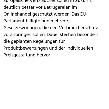
Europäische Verbraucher sollen in Zukunft
deutlich besser vor Betrügereien im
Onlinehandel geschützt werden. Das EU-
Parlament billigte nun mehrere
Gesetzesvorlagen, die den Verbraucherschutz
voranbringen sollen. Dabei stechen besonders
die geplanten Regelungen für
Produktbewertungen und der individuellen
Preisgestaltung hervor.