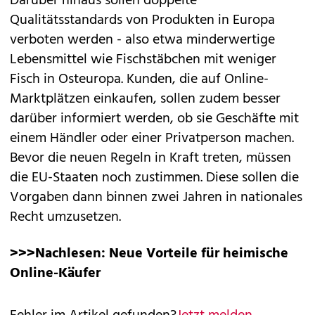
Darüber hinaus sollen doppelte
Qualitätsstandards von Produkten in Europa
verboten werden - also etwa minderwertige
Lebensmittel wie Fischstäbchen mit weniger
Fisch in Osteuropa. Kunden, die auf Online-
Marktplätzen einkaufen, sollen zudem besser
darüber informiert werden, ob sie Geschäfte mit
einem Händler oder einer Privatperson machen.
Bevor die neuen Regeln in Kraft treten, müssen
die EU-Staaten noch zustimmen. Diese sollen die
Vorgaben dann binnen zwei Jahren in nationales
Recht umzusetzen.
>>>Nachlesen:
Neue Vorteile für heimische
Online-Käufer