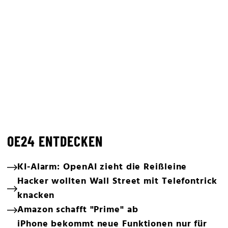
OE24 ENTDECKEN
KI-Alarm: OpenAI zieht die Reißleine
Hacker wollten Wall Street mit Telefontrick
knacken
Amazon schafft "Prime" ab
iPhone bekommt neue Funktionen nur für