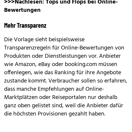
>>>Nachlesen:
Tops und Flops bei Online-
Bewertungen
Mehr Transparenz
Die Vorlage sieht beispielsweise
Transparenzregeln für
Online-Bewertungen
von
Produkten oder Dienstleistungen vor. Anbieter
wie Amazon, eBay oder booking.com müssen
offenlegen, wie das Ranking für ihre Angebote
zustande kommt. Verbraucher sollen so erfahren,
dass manche Empfehlungen auf Online-
Marktplätzen oder Reiseportalen nur deshalb
ganz oben gelistet sind, weil die Anbieter dafür
die höchsten Provisionen gezahlt haben.