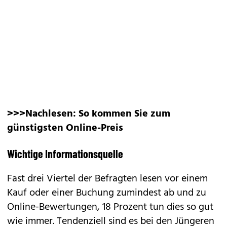
>>>Nachlesen:
So kommen Sie zum
günstigsten Online-Preis
Wichtige Informationsquelle
Fast drei Viertel der Befragten lesen vor einem
Kauf oder einer Buchung zumindest ab und zu
Online-Bewertungen, 18 Prozent tun dies so gut
wie immer. Tendenziell sind es bei den Jüngeren