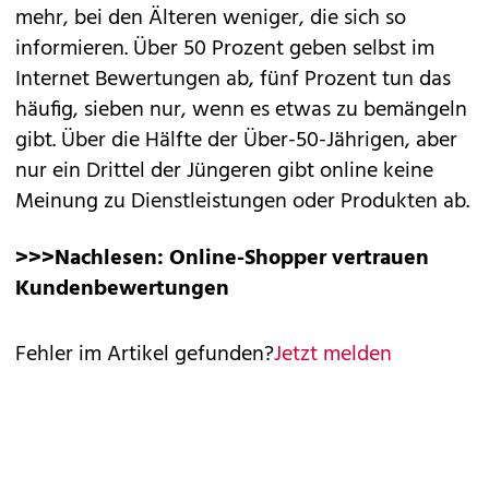
mehr, bei den Älteren weniger, die sich so
informieren. Über 50 Prozent geben selbst im
Internet Bewertungen ab, fünf Prozent tun das
häufig, sieben nur, wenn es etwas zu bemängeln
gibt. Über die Hälfte der Über-50-Jährigen, aber
nur ein Drittel der Jüngeren gibt online keine
Meinung zu Dienstleistungen oder Produkten ab.
>>>Nachlesen:
Online-Shopper vertrauen
Kundenbewertungen
Fehler im Artikel gefunden?
Jetzt melden