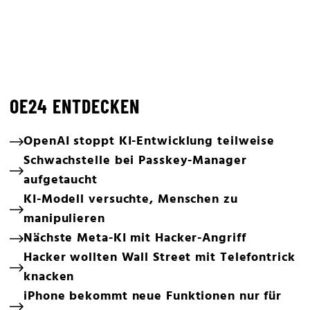
OE24 ENTDECKEN
OpenAI stoppt KI-Entwicklung teilweise
Schwachstelle bei Passkey-Manager
aufgetaucht
KI-Modell versuchte, Menschen zu
manipulieren
Nächste Meta-KI mit Hacker-Angriff
Hacker wollten Wall Street mit Telefontrick
knacken
iPhone bekommt neue Funktionen nur für