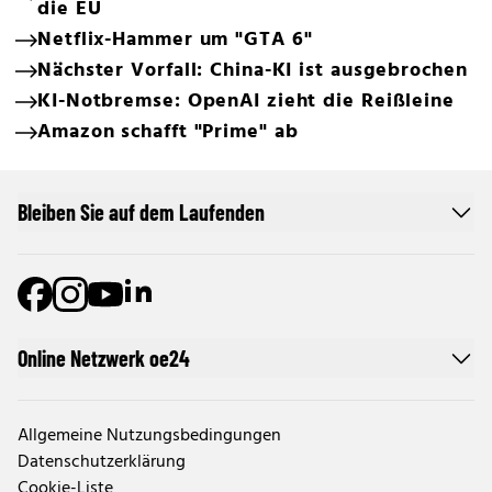
die EU
Netflix-Hammer um "GTA 6"
Nächster Vorfall: China-KI ist ausgebrochen
KI-Notbremse: OpenAI zieht die Reißleine
Amazon schafft "Prime" ab
Bleiben Sie auf dem Laufenden
Online Netzwerk oe24
Allgemeine Nutzungsbedingungen
Datenschutzerklärung
Cookie-Liste