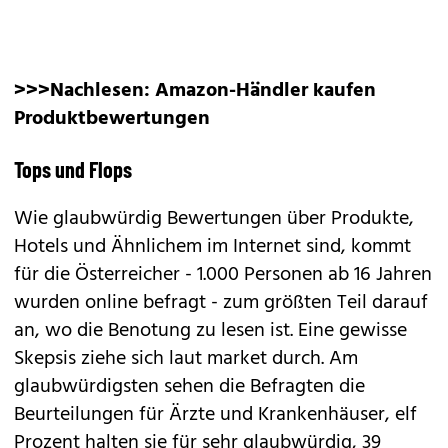
>>>Nachlesen:
Amazon-Händler kaufen
Produktbewertungen
Tops und Flops
Wie glaubwürdig Bewertungen über Produkte,
Hotels und Ähnlichem im Internet sind, kommt
für die Österreicher - 1.000 Personen ab 16 Jahren
wurden online befragt - zum größten Teil darauf
an, wo die Benotung zu lesen ist. Eine gewisse
Skepsis ziehe sich laut market durch. Am
glaubwürdigsten sehen die Befragten die
Beurteilungen für Ärzte und Krankenhäuser, elf
Prozent halten sie für sehr glaubwürdig, 39