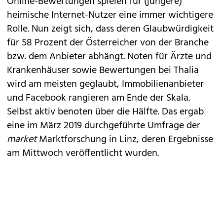
Online-Bewertungen spielen für (jüngere)
heimische Internet-Nutzer eine immer wichtigere
Rolle. Nun zeigt sich, dass deren Glaubwürdigkeit
für 58 Prozent der Österreicher von der Branche
bzw. dem Anbieter abhängt. Noten für Ärzte und
Krankenhäuser sowie Bewertungen bei Thalia
wird am meisten geglaubt, Immobilienanbieter
und Facebook rangieren am Ende der Skala.
Selbst aktiv benoten über die Hälfte. Das ergab
eine im März 2019 durchgeführte Umfrage der
market
Marktforschung in Linz, deren Ergebnisse
am Mittwoch veröffentlicht wurden.