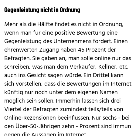
Gegenleistung nicht in Ordnung
Mehr als die Hälfte findet es nicht in Ordnung,
wenn man für eine positive Bewertung eine
Gegenleistung des Unternehmens fordert. Einen
ehrenwerten Zugang haben 45 Prozent der
Befragten. Sie gaben an, man solle online nur das
schreiben, was man dem Verkäufer, Kellner, etc.
auch ins Gesicht sagen würde. Ein Drittel kann
sich vorstellen, dass die Bewertungen im Internet
künftig nur noch unter dem eigenen Namen
möglich sein sollen. Immerhin lassen sich drei
Viertel der Befragten zumindest teils/teils von
Online-Rezensionen beeinflussen. Nur sechs - bei
den Über-50-Jährigen zehn - Prozent sind immun
gegen die Aussagen im Internet.