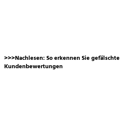
>>>Nachlesen:
So erkennen Sie gefälschte
Kundenbewertungen