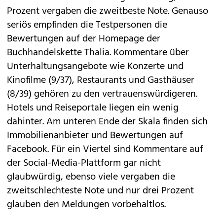
Prozent vergaben die zweitbeste Note. Genauso
seriös empfinden die Testpersonen die
Bewertungen auf der Homepage der
Buchhandelskette Thalia. Kommentare über
Unterhaltungsangebote wie Konzerte und
Kinofilme (9/37), Restaurants und Gasthäuser
(8/39) gehören zu den vertrauenswürdigeren.
Hotels und Reiseportale liegen ein wenig
dahinter. Am unteren Ende der Skala finden sich
Immobilienanbieter und Bewertungen auf
Facebook. Für ein Viertel sind Kommentare auf
der Social-Media-Plattform gar nicht
glaubwürdig, ebenso viele vergaben die
zweitschlechteste Note und nur drei Prozent
glauben den Meldungen vorbehaltlos.