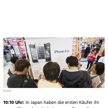
© EPA
10:10 Uhr:
In Japan haben die ersten Käufer ihr