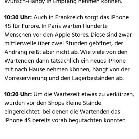
Wunsch-Handy in Empfang nehmen können.
10:30 Uhr:
Auch in Frankreich sorgt das iPhone
4S für Furore. In Paris warten Hunderte
Menschen vor den Apple Stores. Diese sind zwar
mittlerweile über zwei Stunden geöffnet, der
Andrang reißt aber nicht ab. Wie viele von den
Wartenden dann tatsächlich ein neues iPhone
mit nach Hause nehmen können, hängt von der
Vorreservierung und den Lagerbeständen ab.
10:20 Uhr:
Um die Wartezeit etwas zu verkürzen,
wurden vor den Shops kleine Stände
eingereichtet, bei denen die Wartenden das
iPhone 4S bereits vorab begutachten konnten.