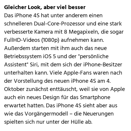
Gleicher Look, aber viel besser
Das iPhone 4S hat unter anderem einen
schnelleren Dual-Core-Prozessor und eine stark
verbesserte Kamera mit 8 Megapixeln, die sogar
FullHD-Videos (1080p) aufnehmen kann.
Außerdem starten mit ihm auch das neue
Betriebssystem
iOS 5
und der "persönliche
Assistent"
Siri
, mit dem sich der iPhone-Besitzer
unterhalten kann. Viele Apple-Fans waren nach
der Vorstellung des neuen iPhone 4S am 4.
Oktober zunächst enttäuscht, weil sie von Apple
auch ein neues Design für das Smartphone
erwartet hatten. Das iPhone 4S sieht aber aus
wie das Vorgängermodell – die Neuerungen
spielten sich nur unter der Hülle ab.