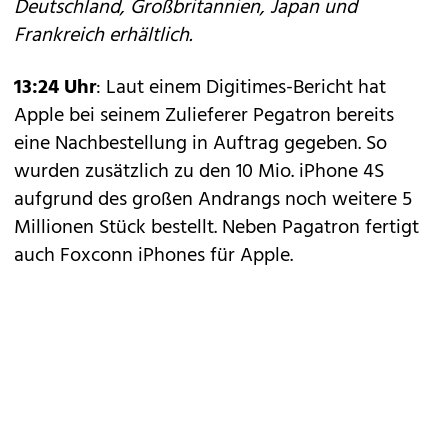
Deutschland, Großbritannien, Japan und
Frankreich erhältlich.
13:24 Uhr
: Laut einem
Digitimes-Bericht
hat
Apple bei seinem Zulieferer Pegatron bereits
eine Nachbestellung in Auftrag gegeben. So
wurden zusätzlich zu den 10 Mio. iPhone 4S
aufgrund des großen Andrangs noch weitere 5
Millionen Stück bestellt. Neben Pagatron fertigt
auch Foxconn iPhones für Apple.