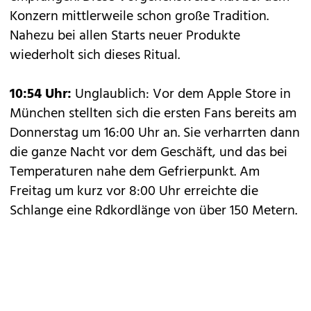
Konzern mittlerweile schon große Tradition.
Nahezu bei allen Starts neuer Produkte
wiederholt sich dieses Ritual.
10:54 Uhr:
Unglaublich: Vor dem Apple Store in
München stellten sich die ersten Fans bereits am
Donnerstag um 16:00 Uhr an. Sie verharrten dann
die ganze Nacht vor dem Geschäft, und das bei
Temperaturen nahe dem Gefrierpunkt. Am
Freitag um kurz vor 8:00 Uhr erreichte die
Schlange eine Rdkordlänge von über 150 Metern.