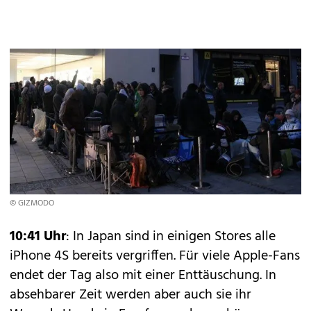
© GIZMODO
10:41 Uhr
: In Japan sind in einigen Stores alle
iPhone 4S bereits vergriffen. Für viele Apple-Fans
endet der Tag also mit einer Enttäuschung. In
absehbarer Zeit werden aber auch sie ihr