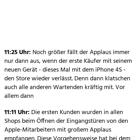
11:25 Uhr:
Noch größer fällt der Applaus immer
nur dann aus, wenn der erste Käufer mit seinem
neuen Gerät - dieses Mal mit dem iPhone 4S -
den Store wieder verlässt. Denn dann klatschen
auch alle anderen Wartenden kräftig mit. Vor
allem dann
11:11 Uhr:
Die ersten Kunden wurden in allen
Shops beim Öffnen der Eingangstüren von den
Apple-Mitarbeitern mit großem Applaus
empfangen. Diese Vorgehensweise hat bei dem