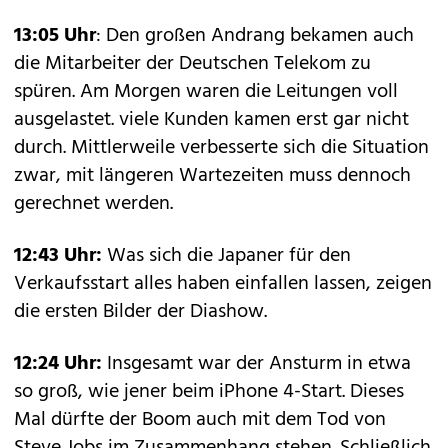
13:05 Uhr
: Den großen Andrang bekamen auch
die Mitarbeiter der Deutschen Telekom zu
spüren. Am Morgen waren die Leitungen voll
ausgelastet. viele Kunden kamen erst gar nicht
durch. Mittlerweile verbesserte sich die Situation
zwar, mit längeren Wartezeiten muss dennoch
gerechnet werden.
12:43 Uhr:
Was sich die Japaner für den
Verkaufsstart alles haben einfallen lassen, zeigen
die ersten Bilder der Diashow.
12:24 Uhr:
Insgesamt war der Ansturm in etwa
so groß, wie jener beim iPhone 4-Start. Dieses
Mal dürfte der Boom auch mit dem Tod von