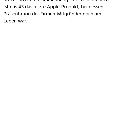
Steve Jobs im Zusammenhang stehen. Schließlich
ist das 4S das letzte Apple-Produkt, bei dessen
Präsentation der Firmen-Mitgründer noch am
Leben war.