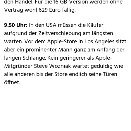
den Handel. Für die 16 GB-Version werden ohne
Vertrag wohl 629 Euro fällig.
9.50 Uhr:
In den USA müssen die Käufer
aufgrund der Zeitverschiebung am längsten
warten. Vor dem Apple-Store in Los Angeles sitzt
aber ein prominenter Mann ganz am Anfang der
langen Schlange. Kein geringerer als Apple-
Mitgründer
Steve Wozniak
wartet geduldig wie
alle anderen bis der Store endlich seine Türen
öffnet.