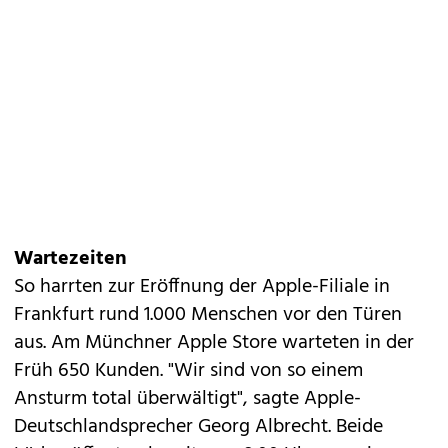
Wartezeiten
So harrten zur Eröffnung der Apple-Filiale in
Frankfurt rund 1.000 Menschen vor den Türen
aus. Am Münchner Apple Store warteten in der
Früh 650 Kunden. "Wir sind von so einem
Ansturm total überwältigt", sagte Apple-
Deutschlandsprecher Georg Albrecht. Beide