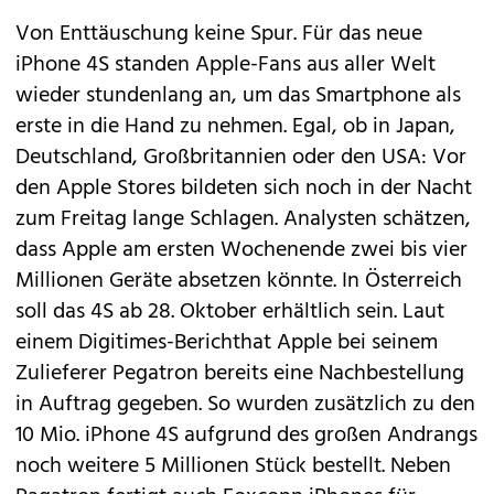
Von Enttäuschung keine Spur. Für das neue
iPhone 4S
standen Apple-Fans aus aller Welt
wieder stundenlang an, um das Smartphone als
erste in die Hand zu nehmen. Egal, ob in Japan,
Deutschland, Großbritannien oder den USA: Vor
den Apple Stores bildeten sich noch in der Nacht
zum Freitag lange Schlagen. Analysten schätzen,
dass Apple am ersten Wochenende zwei bis vier
Millionen Geräte absetzen könnte. In Österreich
soll das
4S
ab 28. Oktober erhältlich sein. Laut
einem
Digitimes-Bericht
hat Apple bei seinem
Zulieferer Pegatron bereits eine Nachbestellung
in Auftrag gegeben. So wurden zusätzlich zu den
10 Mio. iPhone 4S aufgrund des großen Andrangs
noch weitere 5 Millionen Stück bestellt. Neben