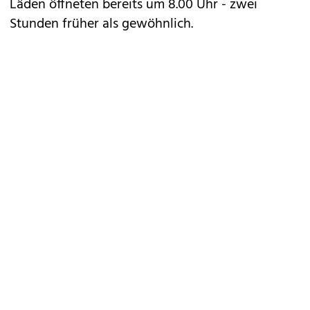
Läden öffneten bereits um 8.00 Uhr - zwei
Stunden früher als gewöhnlich.