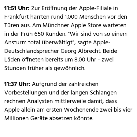
11:51 Uhr:
Zur Eröffnung der Apple-Filiale in
Frankfurt harrten rund 1.000 Menschen vor den
Türen aus. Am Münchner Apple Store warteten
in der Früh 650 Kunden. "Wir sind von so einem
Ansturm total überwältigt", sagte Apple-
Deutschlandsprecher Georg Albrecht. Beide
Läden öffneten bereits um 8.00 Uhr - zwei
Stunden früher als gewöhnlich.
11:37 Uhr:
Aufgrund der zahlreichen
Vorbestellungen und der langen Schlangen
rechnen Analysten mittlerweile damit, dass
Apple allein am ersten Wochenende zwei bis vier
Millionen Geräte absetzen könnte.