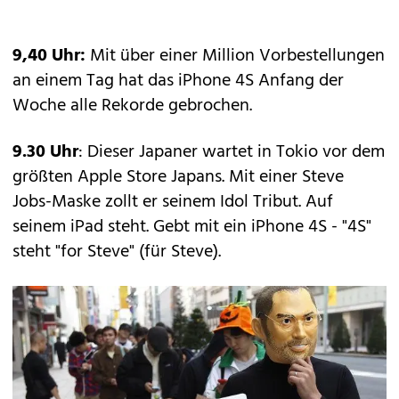
9,40 Uhr:
Mit über
einer Million Vorbestellungen
an einem Tag hat das iPhone 4S Anfang der
Woche alle Rekorde gebrochen.
9.30 Uhr
: Dieser Japaner wartet in Tokio vor dem
größten Apple Store Japans. Mit einer Steve
Jobs-Maske zollt er seinem Idol Tribut. Auf
seinem iPad steht. Gebt mit ein iPhone 4S - "4S"
steht "for Steve" (für Steve).