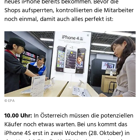
neues iPhone bereits bekommen. Bevor die
Shops aufsperrten, kontrollierten die Mitarbeiter
noch einmal, damit auch alles perfekt ist:
© EPA
10.00 Uhr:
In Österreich müssen die potenziellen
Käufer noch etwas warten. Bei uns kommt das
iPhone 4S erst in zwei Wochen (28. Oktober) in