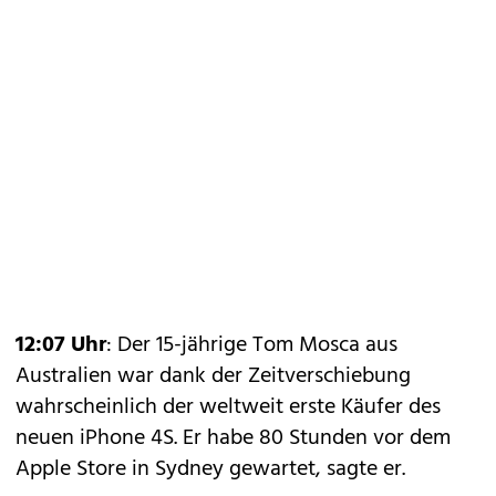
12:07 Uhr
: Der 15-jährige Tom Mosca aus
Australien war dank der Zeitverschiebung
wahrscheinlich der weltweit erste Käufer des
neuen iPhone 4S. Er habe 80 Stunden vor dem
Apple Store in Sydney gewartet, sagte er.