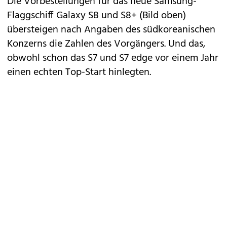
Die Vorbestellungen für das neue Samsung-
Flaggschiff Galaxy S8 und S8+ (Bild oben)
übersteigen nach Angaben des südkoreanischen
Konzerns die Zahlen des Vorgängers. Und das,
obwohl schon das S7 und S7 edge vor einem Jahr
einen echten Top-Start hinlegten.