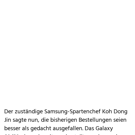
Der zuständige Samsung-Spartenchef Koh Dong
Jin sagte nun, die bisherigen Bestellungen seien
besser als gedacht ausgefallen. Das Galaxy