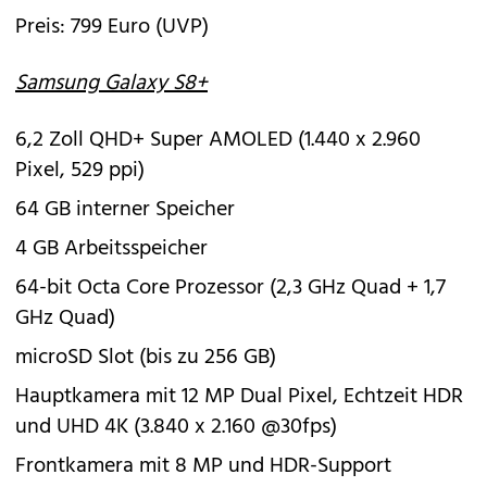
Preis: 799 Euro (UVP)
Samsung Galaxy S8+
6,2 Zoll QHD+ Super AMOLED (1.440 x 2.960
Pixel, 529 ppi)
64 GB interner Speicher
4 GB Arbeitsspeicher
64-bit Octa Core Prozessor (2,3 GHz Quad + 1,7
GHz Quad)
microSD Slot (bis zu 256 GB)
Hauptkamera mit 12 MP Dual Pixel, Echtzeit HDR
und UHD 4K (3.840 x 2.160 @30fps)
Frontkamera mit 8 MP und HDR-Support