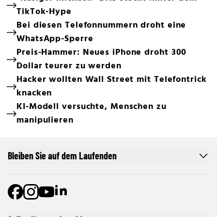
TikTok-Hype
Bei diesen Telefonnummern droht eine
WhatsApp-Sperre
Preis-Hammer: Neues iPhone droht 300
Dollar teurer zu werden
Hacker wollten Wall Street mit Telefontrick
knacken
KI-Modell versuchte, Menschen zu
manipulieren
Bleiben Sie auf dem Laufenden