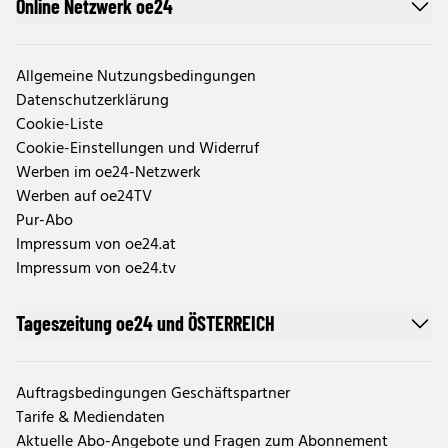
Online Netzwerk oe24
Allgemeine Nutzungsbedingungen
Datenschutzerklärung
Cookie-Liste
Cookie-Einstellungen und Widerruf
Werben im oe24-Netzwerk
Werben auf oe24TV
Pur-Abo
Impressum von oe24.at
Impressum von oe24.tv
Tageszeitung oe24 und ÖSTERREICH
Auftragsbedingungen Geschäftspartner
Tarife & Mediendaten
Aktuelle Abo-Angebote und Fragen zum Abonnement