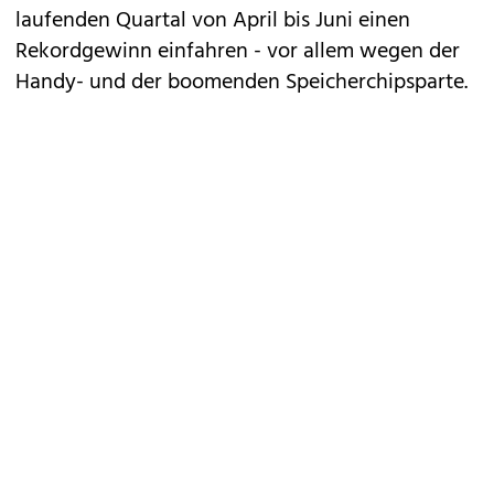
laufenden Quartal von April bis Juni einen
Rekordgewinn einfahren - vor allem wegen der
Handy- und der boomenden Speicherchipsparte.