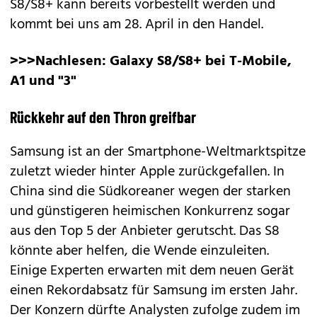
S8/S8+ kann bereits vorbestellt werden und
kommt bei uns am 28. April in den Handel.
>>>Nachlesen:
Galaxy S8/S8+ bei T-Mobile,
A1 und "3"
Rückkehr auf den Thron greifbar
Samsung ist an der Smartphone-Weltmarktspitze
zuletzt wieder hinter Apple zurückgefallen. In
China sind die Südkoreaner wegen der starken
und günstigeren heimischen Konkurrenz sogar
aus den Top 5 der Anbieter gerutscht. Das S8
könnte aber helfen, die Wende einzuleiten.
Einige Experten erwarten mit dem neuen Gerät
einen Rekordabsatz für Samsung im ersten Jahr.
Der Konzern dürfte Analysten zufolge zudem im