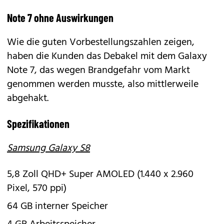
Note 7 ohne Auswirkungen
Wie die guten Vorbestellungszahlen zeigen,
haben die Kunden das Debakel mit dem Galaxy
Note 7, das wegen Brandgefahr vom Markt
genommen werden musste, also mittlerweile
abgehakt.
Spezifikationen
Samsung Galaxy S8
5,8 Zoll QHD+ Super AMOLED (1.440 x 2.960
Pixel, 570 ppi)
64 GB interner Speicher