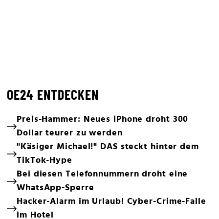
OE24 ENTDECKEN
Preis-Hammer: Neues iPhone droht 300
Dollar teurer zu werden
"Käsiger Michael!" DAS steckt hinter dem
TikTok-Hype
Bei diesen Telefonnummern droht eine
WhatsApp-Sperre
Hacker-Alarm im Urlaub! Cyber-Crime-Falle
im Hotel