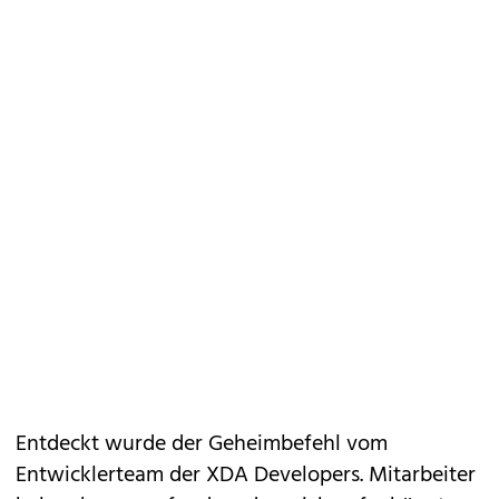
Entdeckt wurde der Geheimbefehl vom
Entwicklerteam der
XDA Developers
. Mitarbeiter