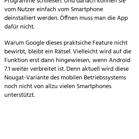
Programme schließen. Und danach können sie
vom Nutzer einfach vom Smartphone
deinstalliert werden. Öffnen muss man die App
dafür nicht.
Warum Google dieses praktsiche Feature nicht
bewirbt, bleibt ein Rätsel. Vielleicht wird auf die
Funktion erst dann hingewiesen, wenn Android
7.1 weiter verbreitet ist. Denn aktuell wird diese
Nougat-Variante des mobilen Betriebssystems
noch nicht von allzu vielen Smartphones
unterstützt.