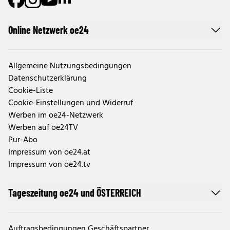
Online Netzwerk oe24
Allgemeine Nutzungsbedingungen
Datenschutzerklärung
Cookie-Liste
Cookie-Einstellungen und Widerruf
Werben im oe24-Netzwerk
Werben auf oe24TV
Pur-Abo
Impressum von oe24.at
Impressum von oe24.tv
Tageszeitung oe24 und ÖSTERREICH
Auftragsbedingungen Geschäftspartner