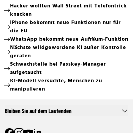
Hacker wollten Wall Street mit Telefontrick
knacken
iPhone bekommt neue Funktionen nur für
die EU
WhatsApp bekommt neue Aufräum-Funktion
Nächste wildgewordene KI außer Kontrolle
geraten
Schwachstelle bei Passkey-Manager
aufgetaucht
KI-Modell versuchte, Menschen zu
manipulieren
Bleiben Sie auf dem Laufenden