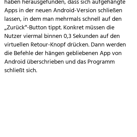
haben herausgefunden, dass sich aufgehängte
Apps in der neuen
Android
-Version schließen
lassen, in dem man mehrmals schnell auf den
„Zurück“-Button tippt. Konkret müssen die
Nutzer viermal binnen 0,3 Sekunden auf den
virtuellen Retour-Knopf drücken. Dann werden
die Befehle der hängen gebliebenen App von
Android überschrieben und das Programm
schließt sich.