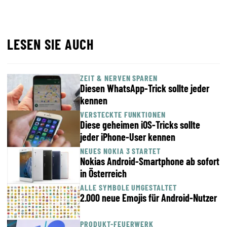
LESEN SIE AUCH
ZEIT & NERVEN SPAREN
Diesen WhatsApp-Trick sollte jeder
kennen
VERSTECKTE FUNKTIONEN
Diese geheimen iOS-Tricks sollte
jeder iPhone-User kennen
NEUES NOKIA 3 STARTET
Nokias Android-Smartphone ab sofort
in Österreich
ALLE SYMBOLE UMGESTALTET
2.000 neue Emojis für Android-Nutzer
PRODUKT-FEUERWERK