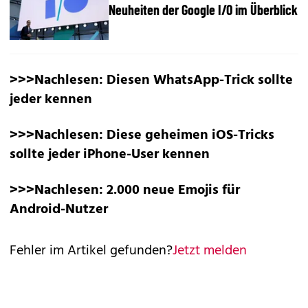
Neuheiten der Google I/O im Überblick
>>>Nachlesen:
Diesen WhatsApp-Trick sollte
jeder kennen
>>>Nachlesen:
Diese geheimen iOS-Tricks
sollte jeder iPhone-User kennen
>>>Nachlesen:
2.000 neue Emojis für
Android-Nutzer
Fehler im Artikel gefunden?
Jetzt melden