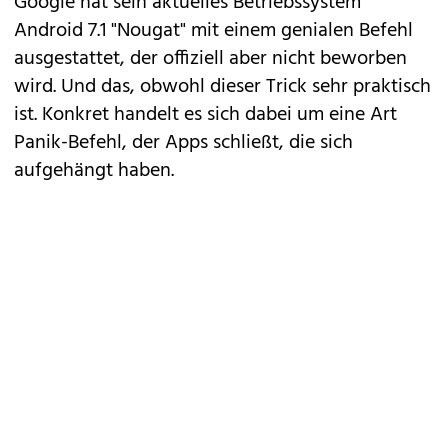
Google hat sein aktuelles Betriebssystem
Android 7.1 "Nougat" mit einem genialen Befehl
ausgestattet, der offiziell aber nicht beworben
wird. Und das, obwohl dieser Trick sehr praktisch
ist. Konkret handelt es sich dabei um eine Art
Panik-Befehl, der Apps schließt, die sich
aufgehängt haben.