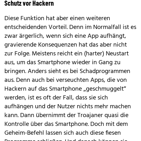
Schutz vor Hackern
Diese Funktion hat aber einen weiteren
entscheidenden Vorteil. Denn im Normalfall ist es
zwar ärgerlich, wenn sich eine App aufhängt,
gravierende Konsequenzen hat das aber nicht
zur Folge. Meistens reicht ein (harter) Neustart
aus, um das Smartphone wieder in Gang zu
bringen. Anders sieht es bei Schadprogrammen
aus. Denn auch bei verseuchten Apps, die von
Hackern auf das Smartphone „geschmuggelt“
werden, ist es oft der Fall, dass sie sich
aufhängen und der Nutzer nichts mehr machen
kann. Dann übernimmt der Troajaner quasi die
Kontrolle über das Smartphone. Doch mit dem
Geheim-Befehl lassen sich auch diese fiesen