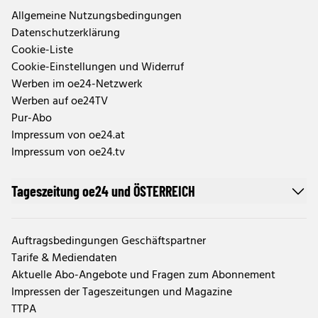
Allgemeine Nutzungsbedingungen
Datenschutzerklärung
Cookie-Liste
Cookie-Einstellungen und Widerruf
Werben im oe24-Netzwerk
Werben auf oe24TV
Pur-Abo
Impressum von oe24.at
Impressum von oe24.tv
Tageszeitung oe24 und ÖSTERREICH
Auftragsbedingungen Geschäftspartner
Tarife & Mediendaten
Aktuelle Abo-Angebote und Fragen zum Abonnement
Impressen der Tageszeitungen und Magazine
TTPA