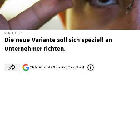
© REUTERS
Die neue Variante soll sich speziell an
Unternehmer richten.
OE24 AUF GOOGLE BEVORZUGEN