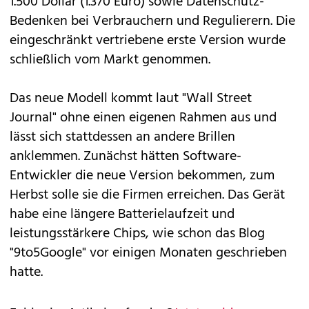
1.500 Dollar (1.370 Euro) sowie Datenschutz-
Bedenken bei Verbrauchern und Regulierern. Die
eingeschränkt vertriebene erste Version wurde
schließlich vom Markt genommen.
Das neue Modell kommt laut "Wall Street
Journal" ohne einen eigenen Rahmen aus und
lässt sich stattdessen an andere Brillen
anklemmen. Zunächst hätten Software-
Entwickler die neue Version bekommen, zum
Herbst solle sie die Firmen erreichen. Das Gerät
habe eine längere Batterielaufzeit und
leistungsstärkere Chips, wie schon das Blog
"9to5Google" vor einigen Monaten geschrieben
hatte.