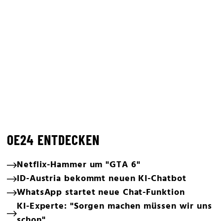
OE24 ENTDECKEN
Netflix-Hammer um "GTA 6"
ID-Austria bekommt neuen KI-Chatbot
WhatsApp startet neue Chat-Funktion
KI-Experte: "Sorgen machen müssen wir uns
schon"