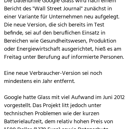
Die Datenbrille Google Glass wird nach einem
Bericht des "Wall Street Journal" zunächst in
einer Variante für Unternehmen neu aufgelegt.
Die neue Version, die sich bereits im Test
befinde, sei auf den beruflichen Einsatz in
Bereichen wie Gesundheitswesen, Produktion
oder Energiewirtschaft ausgerichtet, hieß es am
Freitag unter Berufung auf informierte Personen.
Eine neue Verbraucher-Version sei noch
mindestens ein Jahr entfernt.
Google hatte Glass mit viel Aufwand im Juni 2012
vorgestellt. Das Projekt litt jedoch unter
technischen Problemen wie der kurzen
Batterielaufzeit, dem relativ hohen Preis von