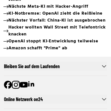
Nächste Meta-KI mit Hacker-Angriff
KI-Notbremse: OpenAI zieht die Reißleine
Nächster Vorfall: China-KI ist ausgebrochen
Hacker wollten Wall Street mit Telefontrick
knacken
OpenAI stoppt KI-Entwicklung teilweise
Amazon schafft "Prime" ab
Bleiben Sie auf dem Laufenden
Online Netzwerk oe24